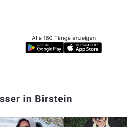
Alle 160 Fänge anzeigen
ser in Birstein