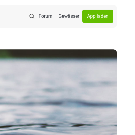
Forum
Gewässer
App laden