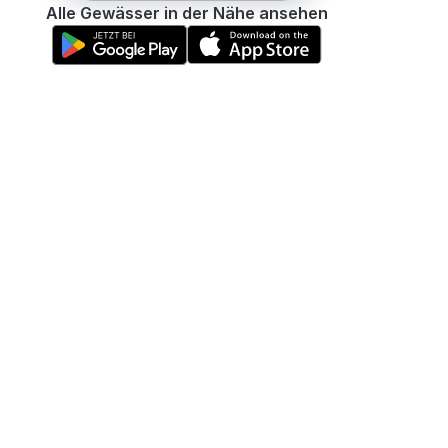
Alle Gewässer in der Nähe ansehen