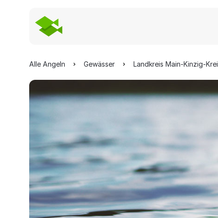
Alle Angeln
Gewässer
Landkreis Main-Kinzig-Kre