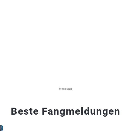
Werbung
Beste Fangmeldungen