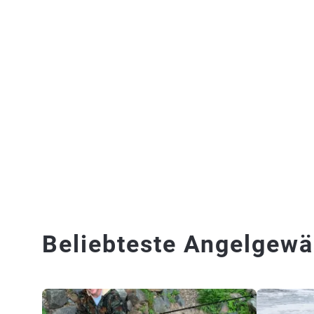
Beliebteste Angelgewäs