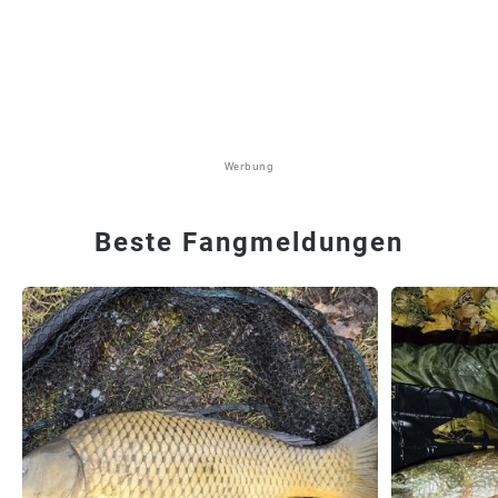
Werbung
Beste Fangmeldungen