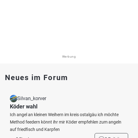
Werbung
Neues im Forum
Silvan_korver
Köder wahl
Ich angel an kleinen Weihern im kreis ostalgäu ich möchte
Method feedern könnt ihr mir Köder empfehlen zum angeln
auf friedfisch und Karpfen