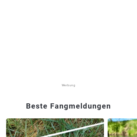
Werbung
Beste Fangmeldungen