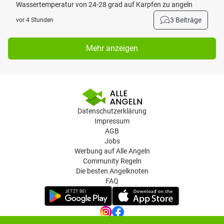
Wassertemperatur von 24-28 grad auf Karpfen zu angeln
3 Beiträge
vor 4 Stunden
Mehr anzeigen
Datenschutzerklärung
Impressum
AGB
Jobs
Werbung auf Alle Angeln
Community Regeln
Die besten Angelknoten
FAQ