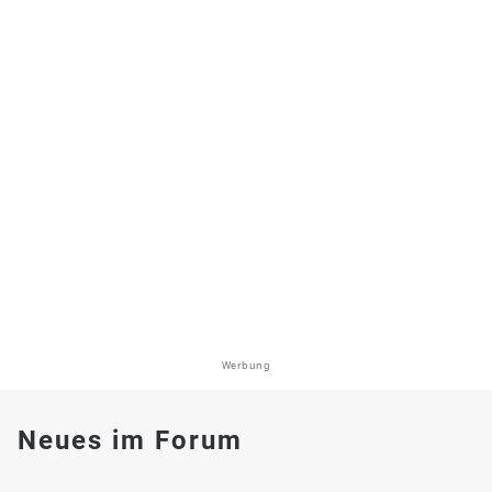
Werbung
Neues im Forum