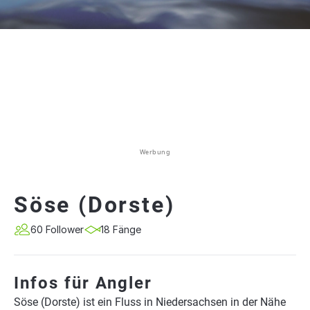
Werbung
Söse (Dorste)
60 Follower
18 Fänge
Infos für Angler
Söse (Dorste) ist ein Fluss in Niedersachsen in der Nähe