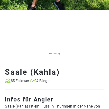
Werbung
Saale (Kahla)
65 Follower
14 Fänge
Infos für Angler
Saale (Kahla) ist ein Fluss in Thüringen in der Nähe von