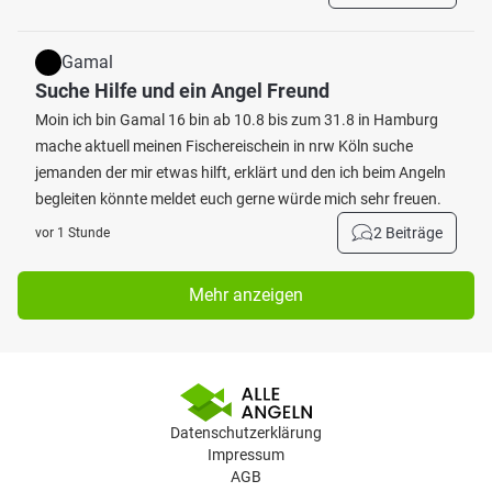
Gamal
Suche Hilfe und ein Angel Freund
Moin ich bin Gamal 16 bin ab 10.8 bis zum 31.8 in Hamburg
mache aktuell meinen Fischereischein in nrw Köln suche
jemanden der mir etwas hilft, erklärt und den ich beim Angeln
begleiten könnte meldet euch gerne würde mich sehr freuen.
2 Beiträge
vor 1 Stunde
Mehr anzeigen
Datenschutzerklärung
Impressum
AGB