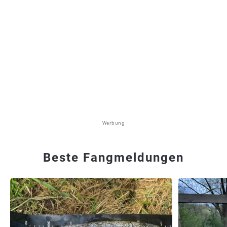
Werbung
Beste Fangmeldungen