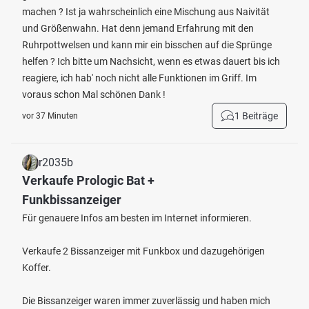
machen ? Ist ja wahrscheinlich eine Mischung aus Naivität
und Größenwahn. Hat denn jemand Erfahrung mit den
Ruhrpottwelsen und kann mir ein bisschen auf die Sprünge
helfen ? Ich bitte um Nachsicht, wenn es etwas dauert bis ich
reagiere, ich hab' noch nicht alle Funktionen im Griff. Im
voraus schon Mal schönen Dank !
1 Beiträge
vor 37 Minuten
r2035b
Verkaufe Prologic Bat +
Funkbissanzeiger
Für genauere Infos am besten im Internet informieren.
Verkaufe 2 Bissanzeiger mit Funkbox und dazugehörigen
Koffer.
Die Bissanzeiger waren immer zuverlässig und haben mich