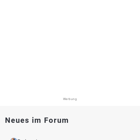
Werbung
Neues im Forum