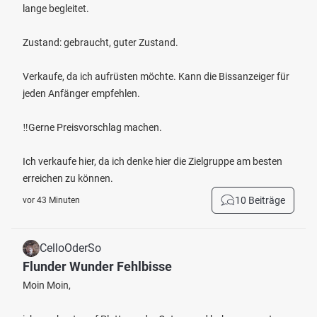
lange begleitet.
Zustand: gebraucht, guter Zustand.
Verkaufe, da ich aufrüsten möchte. Kann die Bissanzeiger für
jeden Anfänger empfehlen.
‼️Gerne Preisvorschlag machen.
Ich verkaufe hier, da ich denke hier die Zielgruppe am besten
erreichen zu können.
10 Beiträge
vor 43 Minuten
CelloOderSo
Flunder Wunder Fehlbisse
Moin Moin,