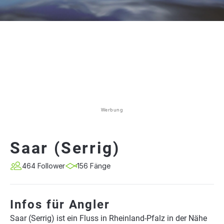
Werbung
Saar (Serrig)
464 Follower
156 Fänge
Infos für Angler
Saar (Serrig) ist ein Fluss in Rheinland-Pfalz in der Nähe