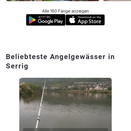
Alle 160 Fänge anzeigen
Beliebteste Angelgewässer in
Serrig