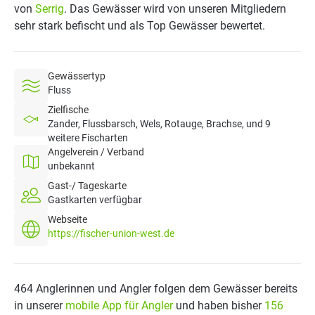
von
Serrig
. Das Gewässer wird von unseren Mitgliedern
sehr stark befischt und als Top Gewässer bewertet.
Gewässertyp
Fluss
Zielfische
Zander, Flussbarsch, Wels, Rotauge, Brachse, und 9
weitere Fischarten
Angelverein / Verband
unbekannt
Gast-/ Tageskarte
Gastkarten verfügbar
Webseite
https://fischer-union-west.de
464 Anglerinnen und Angler folgen dem Gewässer bereits
in unserer
mobile App für Angler
und haben bisher
156