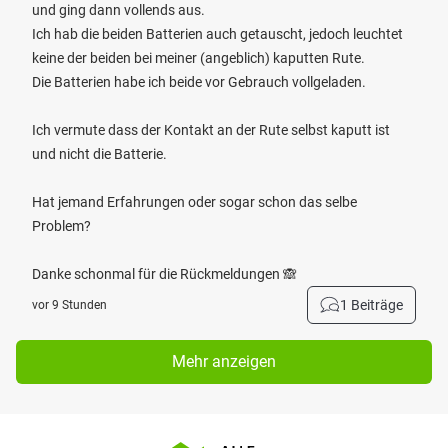
und ging dann vollends aus.
Ich hab die beiden Batterien auch getauscht, jedoch leuchtet
keine der beiden bei meiner (angeblich) kaputten Rute.
Die Batterien habe ich beide vor Gebrauch vollgeladen.
Ich vermute dass der Kontakt an der Rute selbst kaputt ist
und nicht die Batterie.
Hat jemand Erfahrungen oder sogar schon das selbe
Problem?
Danke schonmal für die Rückmeldungen 🙈
1 Beiträge
vor 9 Stunden
Mehr anzeigen