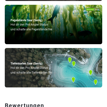
Pegelstände Saar (Serrig)
Hol dir den Pro Angler Status
und schalte alle Pegelstände frei
Tiefenkarten Saar (Serrig)
Hol dir den Pro Angler Status
und schalte alle Tiefenkarten frei
Bewertungen