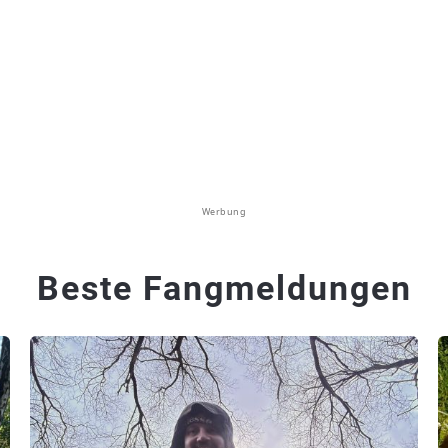
Werbung
Beste Fangmeldungen