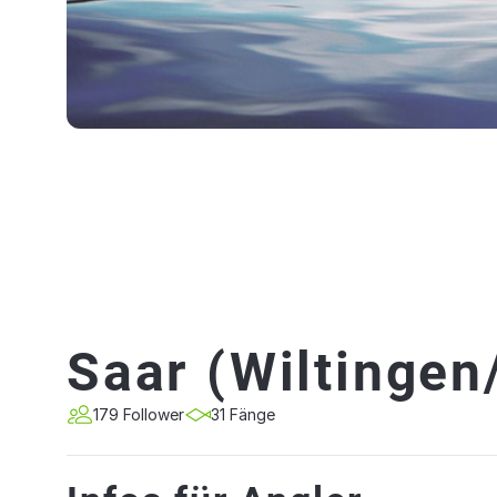
Saar (Wiltingen
179 Follower
31 Fänge