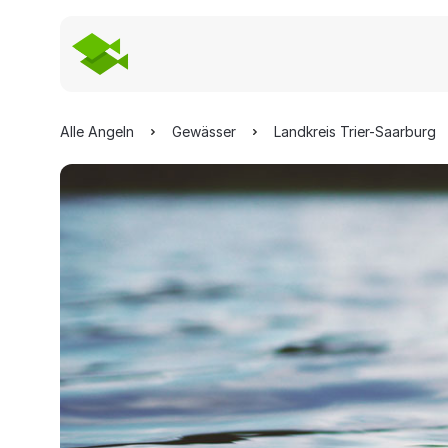
Alle Angeln
Gewässer
Landkreis Trier-Saarburg