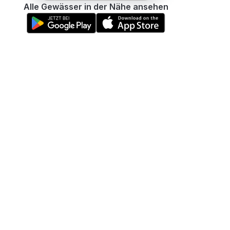
Alle Gewässer in der Nähe ansehen