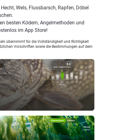
 Hecht, Wels, Flussbarsch, Rapfen, Döbel
schen.
 den besten Ködern, Angelmethoden und
stenlos im App Store!
ln übernimmt für die Vollständigkeit und Richtigkeit
setzlichen Vorschriften sowie die Bestimmungen auf dem