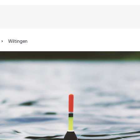
Wiltingen