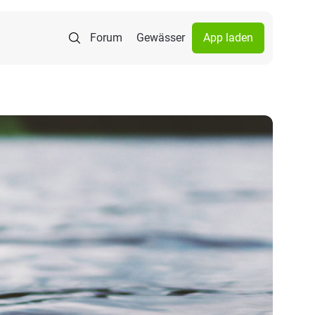
Forum
Gewässer
App laden