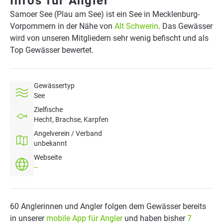
Infos für Angler
Samoer See (Plau am See) ist ein See in Mecklenburg-
Vorpommern in der Nähe von
Alt Schwerin
. Das Gewässer
wird von unseren Mitgliedern sehr wenig befischt und als
Top Gewässer bewertet.
Gewässertyp
See
Zielfische
Hecht, Brachse, Karpfen
Angelverein / Verband
unbekannt
Webseite
--
60 Anglerinnen und Angler folgen dem Gewässer bereits
in unserer
mobile App für Angler
und haben bisher
7