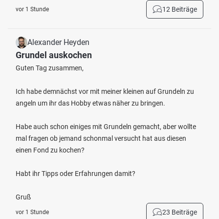
12 Beiträge
vor 1 Stunde
Alexander Heyden
Grundel auskochen
Guten Tag zusammen,
Ich habe demnächst vor mit meiner kleinen auf Grundeln zu
angeln um ihr das Hobby etwas näher zu bringen.
Habe auch schon einiges mit Grundeln gemacht, aber wollte
mal fragen ob jemand schonmal versucht hat aus diesen
einen Fond zu kochen?
Habt ihr Tipps oder Erfahrungen damit?
Gruß
23 Beiträge
vor 1 Stunde