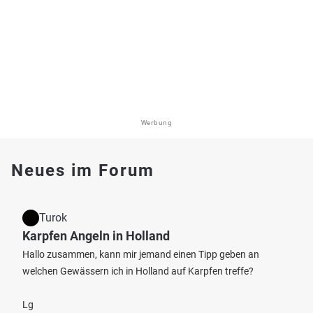
Werbung
Neues im Forum
Turok
Karpfen Angeln in Holland
Hallo zusammen, kann mir jemand einen Tipp geben an
welchen Gewässern ich in Holland auf Karpfen treffe?
Lg