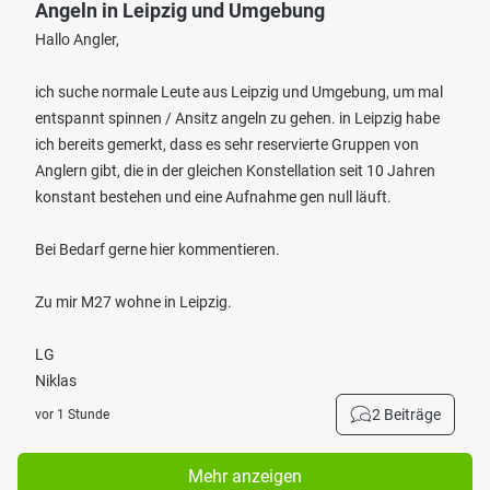
Angeln in Leipzig und Umgebung
Hallo Angler,
ich suche normale Leute aus Leipzig und Umgebung, um mal
entspannt spinnen / Ansitz angeln zu gehen. in Leipzig habe
ich bereits gemerkt, dass es sehr reservierte Gruppen von
Anglern gibt, die in der gleichen Konstellation seit 10 Jahren
konstant bestehen und eine Aufnahme gen null läuft.
Bei Bedarf gerne hier kommentieren.
Zu mir M27 wohne in Leipzig.
LG
Niklas
2 Beiträge
vor 1 Stunde
Mehr anzeigen