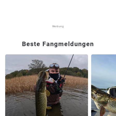
Werbung
Beste Fangmeldungen