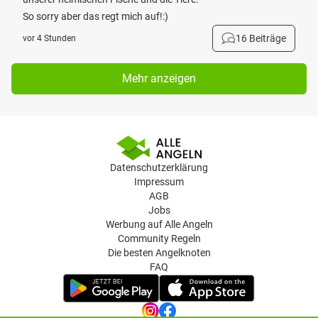
So sorry aber das regt mich auf!:)
16 Beiträge
vor 4 Stunden
Mehr anzeigen
Datenschutzerklärung
Impressum
AGB
Jobs
Werbung auf Alle Angeln
Community Regeln
Die besten Angelknoten
FAQ