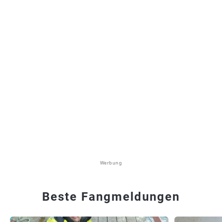
Werbung
Beste Fangmeldungen