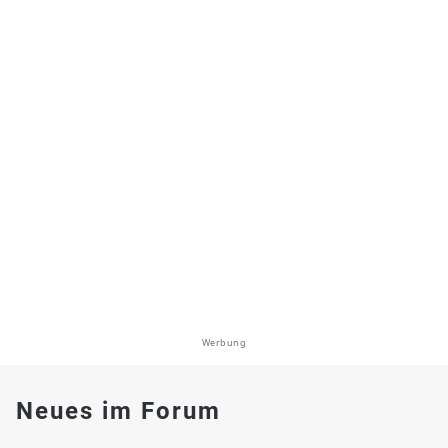
Werbung
Neues im Forum