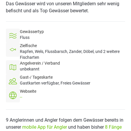
Das Gewässer wird von unseren Mitgliedern sehr wenig
befischt und als Top Gewässer bewertet.
Gewässertyp
Fluss
Zielfische
Rapfen, Wels, Flussbarsch, Zander, Döbel, und 2 weitere
Fischarten
Angelverein / Verband
unbekannt
Gast-/ Tageskarte
Gastkarten verfügbar, Freies Gewässer
Webseite
--
9 Anglerinnen und Angler folgen dem Gewässer bereits in
unserer
mobile App für Angler
und haben bisher
8 Fänge