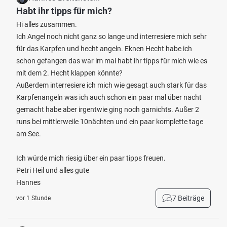
Habt ihr tipps für mich?
Hi alles zusammen.
Ich Angel noch nicht ganz so lange und interresiere mich sehr
für das Karpfen und hecht angeln. Eknen Hecht habe ich
schon gefangen das war im mai habt ihr tipps für mich wie es
mit dem 2. Hecht klappen könnte?
Außerdem interresiere ich mich wie gesagt auch stark für das
Karpfenangeln was ich auch schon ein paar mal über nacht
gemacht habe aber irgentwie ging noch garnichts. Außer 2
runs bei mittlerweile 10nächten und ein paar komplette tage
am See.
Ich würde mich riesig über ein paar tipps freuen.
Petri Heil und alles gute
Hannes
7 Beiträge
vor 1 Stunde