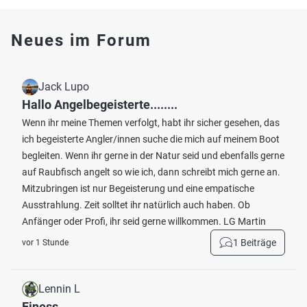
Neues im Forum
Jack Lupo
Hallo Angelbegeisterte........
Wenn ihr meine Themen verfolgt, habt ihr sicher gesehen, das
ich begeisterte Angler/innen suche die mich auf meinem Boot
begleiten. Wenn ihr gerne in der Natur seid und ebenfalls gerne
auf Raubfisch angelt so wie ich, dann schreibt mich gerne an.
Mitzubringen ist nur Begeisterung und eine empatische
Ausstrahlung. Zeit solltet ihr natürlich auch haben. Ob
Anfänger oder Profi, ihr seid gerne willkommen. LG Martin
1 Beiträge
vor 1 Stunde
Lennin L
Finess