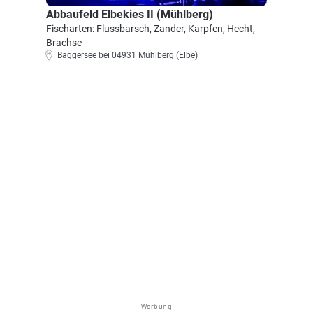
Abbaufeld Elbekies II (Mühlberg)
Fischarten: Flussbarsch, Zander, Karpfen, Hecht,
Brachse
Baggersee bei 04931 Mühlberg (Elbe)
Werbung