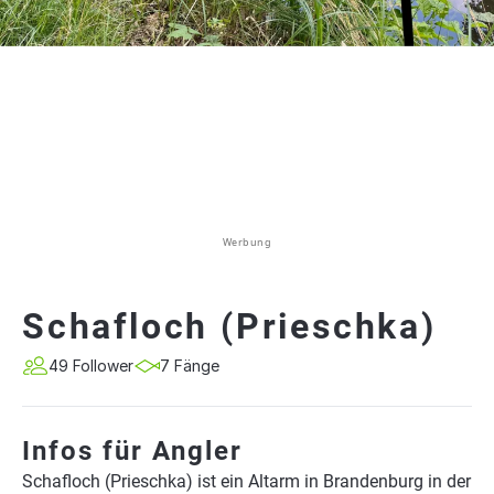
Werbung
Schafloch (Prieschka)
49 Follower
7 Fänge
Infos für Angler
Schafloch (Prieschka) ist ein Altarm in Brandenburg in der