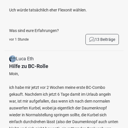
Uch würde tatsächlich eher Flexonit wählen.
Was sind eure Erfahrungen?
13 Beiträge
vor 1 Stunde
Luca Eth
Hilfe zu BC-Rolle
Moin,
ich habe mir jetzt vor 2 Wochen meine erste BC-Combo
gekauft. Nachdem ich jetzt 6 Tage damit im Urlaub angeln
war, ist mir aufgefallen, das wenn ich nach dem normalen
auswerfen Kurbel, wobei ja eigentlich der Daumenknopf
wieder in Normalstellung springen sollte, die Kurbel sich
einfach durchdrehen lässt (also der Daumenknopf auch unten