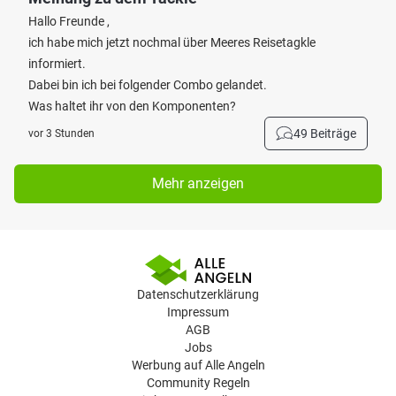
Hallo Freunde ,
ich habe mich jetzt nochmal über Meeres Reisetagkle
informiert.
Dabei bin ich bei folgender Combo gelandet.
Was haltet ihr von den Komponenten?
49 Beiträge
vor 3 Stunden
Mehr anzeigen
Datenschutzerklärung
Impressum
AGB
Jobs
Werbung auf Alle Angeln
Community Regeln