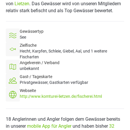
von
Lietzen
. Das Gewässer wird von unseren Mitgliedern
relativ stark befischt und als Top Gewässer bewertet.
Gewässertyp
See
Zielfische
Hecht, Karpfen, Schleie, Giebel, Aal, und 1 weitere
Fischarten
Angelverein / Verband
unbekannt
Gast-/ Tageskarte
Privatgewässer, Gastkarten verfügbar
Webseite
http://www.komturei-lietzen.de/fischerei.html
18 Anglerinnen und Angler folgen dem Gewässer bereits
in unserer
mobile App für Angler
und haben bisher
32