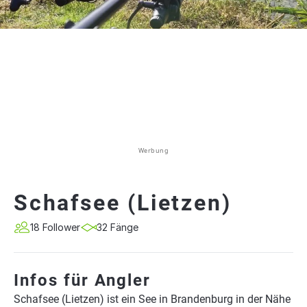
Werbung
Schafsee (Lietzen)
18 Follower
32 Fänge
Infos für Angler
Schafsee (Lietzen) ist ein See in Brandenburg in der Nähe