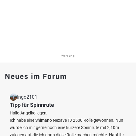
Werbung
Neues im Forum
Ingo2101
Tipp für Spinnrute
Hallo Angelkollegen,
Ich habe eine Shimano Nexave FJ 2500 Rolle gewonnen. Nun
würde ich mir gerne noch eine kürzere Spinnrute mit 2,10m
zulegen auf die ich dann diese Rolle machen möchte. Habt ihr