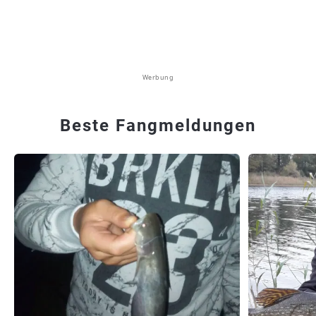
Werbung
Beste Fangmeldungen