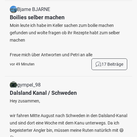
Bjarne BJARNE
Boilies selber machen
Moin leute ich habe im Keller sachen zum boilie machen
gefunden und wolte fragen ob ihr Rezepte habt zum selber
machen
Freue mich über Antworten und Petri an alle
17 Beiträge
vor 49 Minuten
gympel_98
Dalsland Kanal / Schweden
Hey zusammen,
wir fahren Mitte August nach Schweden in den Dalsland-Kanal
und sind dort eine Woche mit dem Kanu unterwegs. Da ich
begeisterter Angler bin, müssen meine Ruten natürlich mit 😄