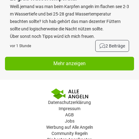
Weiß jemand was man beim Karpfen angeln im flachen see 2-3
m Wassertiefe und bei 25-28 grad Wassertemperatur
beachten sollte? Ich hab gehört das man dezenter Füttern
sollte und logischerweise die Nacht nützen sollte.
Über sonst noch Tipps würd ich mich freuen.
2 Beiträge
vor 1 Stunde
Mehr anzeigen
Datenschutzerklärung
Impressum
AGB
Jobs
Werbung auf Alle Angeln
Community Regeln