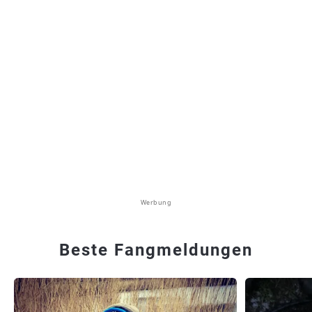
Werbung
Beste Fangmeldungen