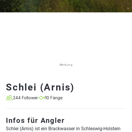
Werbung
Schlei (Arnis)
244 Follower
10 Fänge
Infos für Angler
Schlei (Arnis) ist ein Brackwasser in Schleswig-Holstein