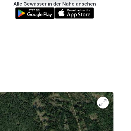
Alle Gewässer in der Nähe ansehen