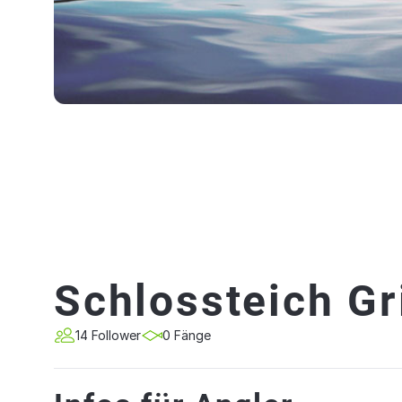
Schlossteich Gr
14 Follower
0 Fänge