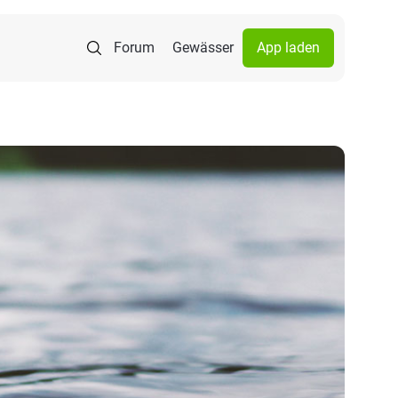
Forum
Gewässer
App laden