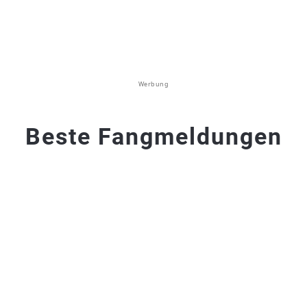
Werbung
Beste Fangmeldungen