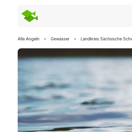
Alle Angeln
Gewässer
Landkreis Sächsische Sch