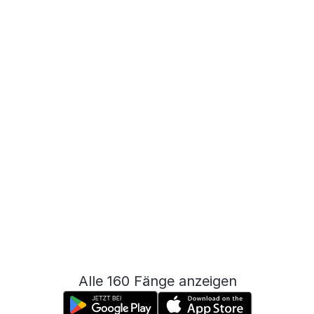
Alle 160 Fänge anzeigen