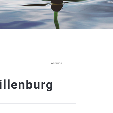
Werbung
illenburg