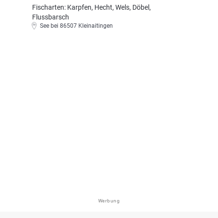
Fischarten: Karpfen, Hecht, Wels, Döbel,
Flussbarsch
See bei 86507 Kleinaitingen
Werbung