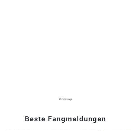
Werbung
Beste Fangmeldungen