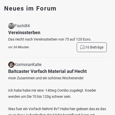
Neues im Forum
Fischi84
Vereinssterben
Das riecht nach Vereinssterben von 75 auf 120 Euro.
16 Beiträge
vor 34 Minuten
KormoranKalle
Baitcaster Vorfach Material auf Hecht
moin Zusammen und ein schönes Wochenende!
Ich habe habe mir eine -140wg Combo zugelegt. Koeder
werden um Die 70 bis 120g schwer sein.
Was fuer ein Vorfach Nehmt ihr? Habe hier gelesen das es das