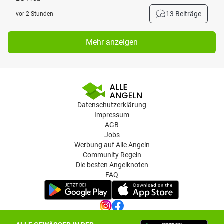
13 Beiträge
vor 2 Stunden
Mehr anzeigen
Datenschutzerklärung
Impressum
AGB
Jobs
Werbung auf Alle Angeln
Community Regeln
Die besten Angelknoten
FAQ