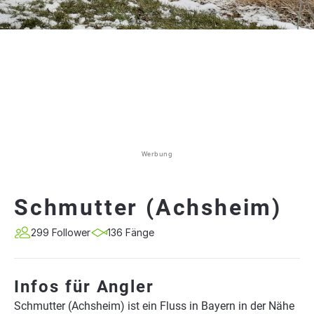
Werbung
Schmutter (Achsheim)
299 Follower
136 Fänge
Infos für Angler
Schmutter (Achsheim) ist ein Fluss in Bayern in der Nähe