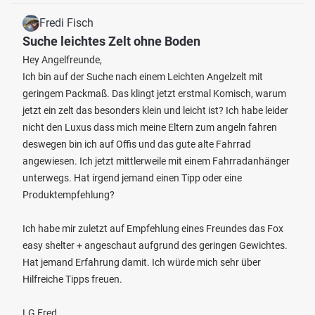
Fredi Fisch
Suche leichtes Zelt ohne Boden
Hey Angelfreunde,
Ich bin auf der Suche nach einem Leichten Angelzelt mit
geringem Packmaß. Das klingt jetzt erstmal Komisch, warum
jetzt ein zelt das besonders klein und leicht ist? Ich habe leider
nicht den Luxus dass mich meine Eltern zum angeln fahren
deswegen bin ich auf Offis und das gute alte Fahrrad
angewiesen. Ich jetzt mittlerweile mit einem Fahrradanhänger
unterwegs. Hat irgend jemand einen Tipp oder eine
Produktempfehlung?
Ich habe mir zuletzt auf Empfehlung eines Freundes das Fox
easy shelter + angeschaut aufgrund des geringen Gewichtes.
Hat jemand Erfahrung damit. Ich würde mich sehr über
Hilfreiche Tipps freuen.
LG Fred