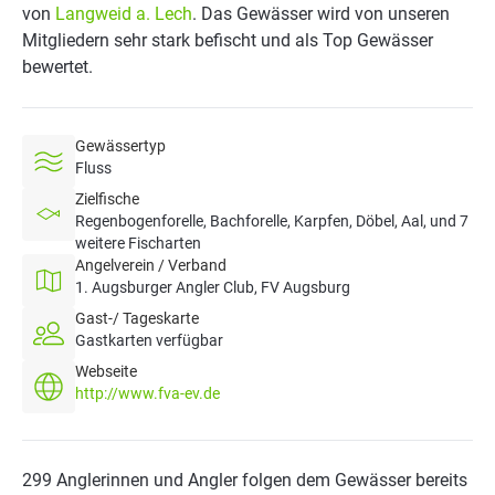
von
Langweid a. Lech
. Das Gewässer wird von unseren
Mitgliedern sehr stark befischt und als Top Gewässer
bewertet.
Gewässertyp
Fluss
Zielfische
Regenbogenforelle, Bachforelle, Karpfen, Döbel, Aal, und 7
weitere Fischarten
Angelverein / Verband
1. Augsburger Angler Club, FV Augsburg
Gast-/ Tageskarte
Gastkarten verfügbar
Webseite
http://www.fva-ev.de
299 Anglerinnen und Angler folgen dem Gewässer bereits