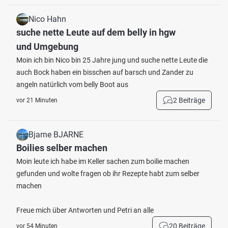
Nico Hahn
suche nette Leute auf dem belly in hgw
und Umgebung
Moin ich bin Nico bin 25 Jahre jung und suche nette Leute die
auch Bock haben ein bisschen auf barsch und Zander zu
angeln natürlich vom belly Boot aus
2 Beiträge
vor 21 Minuten
Bjarne BJARNE
Boilies selber machen
Moin leute ich habe im Keller sachen zum boilie machen
gefunden und wolte fragen ob ihr Rezepte habt zum selber
machen
Freue mich über Antworten und Petri an alle
20 Beiträge
vor 54 Minuten