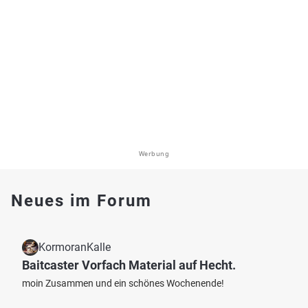
Werbung
Neues im Forum
KormoranKalle
Baitcaster Vorfach Material auf Hecht.
moin Zusammen und ein schönes Wochenende!