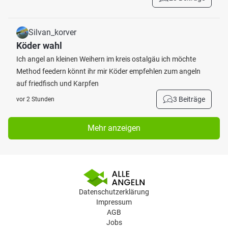
Silvan_korver
Köder wahl
Ich angel an kleinen Weihern im kreis ostalgäu ich möchte
Method feedern könnt ihr mir Köder empfehlen zum angeln
auf friedfisch und Karpfen
3 Beiträge
vor 2 Stunden
Mehr anzeigen
Datenschutzerklärung
Impressum
AGB
Jobs