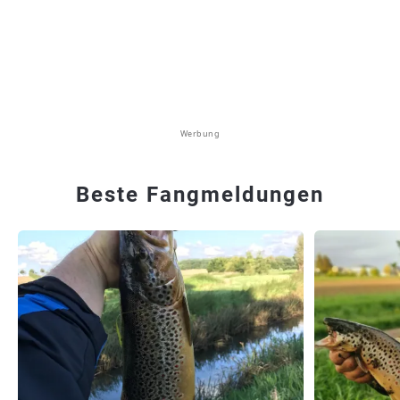
Werbung
Beste Fangmeldungen