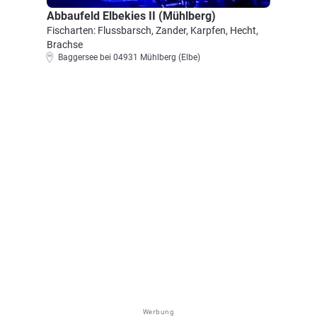
Abbaufeld Elbekies II (Mühlberg)
Fischarten: Flussbarsch, Zander, Karpfen, Hecht,
Brachse
Baggersee bei 04931 Mühlberg (Elbe)
Werbung