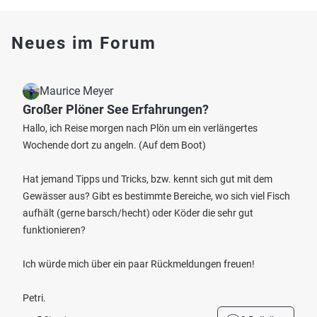
Neues im Forum
Maurice Meyer
Großer Plöner See Erfahrungen?
Hallo, ich Reise morgen nach Plön um ein verlängertes
Wochende dort zu angeln. (Auf dem Boot)
Hat jemand Tipps und Tricks, bzw. kennt sich gut mit dem
Gewässer aus? Gibt es bestimmte Bereiche, wo sich viel Fisch
aufhält (gerne barsch/hecht) oder Köder die sehr gut
funktionieren?
Ich würde mich über ein paar Rückmeldungen freuen!
Petri.