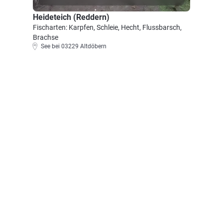
Heideteich (Reddern)
Fischarten: Karpfen, Schleie, Hecht, Flussbarsch,
Brachse
See bei 03229 Altdöbern