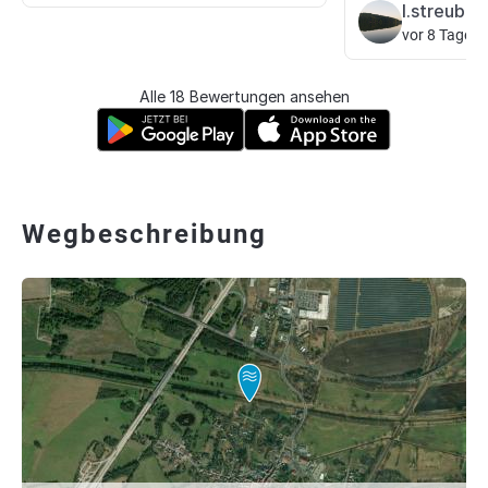
l.streubel
vor 8 Tagen
Alle 18 Bewertungen ansehen
Wegbeschreibung