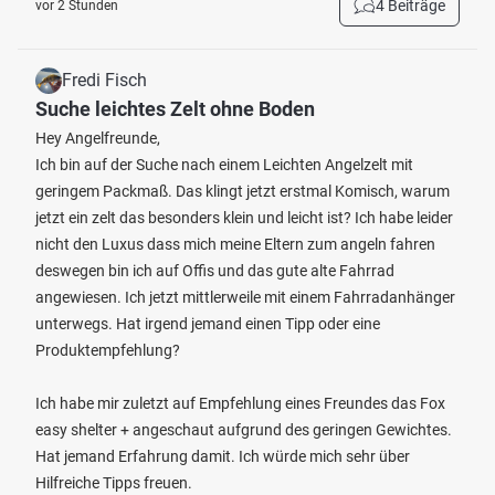
4 Beiträge
vor 2 Stunden
Fredi Fisch
Suche leichtes Zelt ohne Boden
Hey Angelfreunde,
Ich bin auf der Suche nach einem Leichten Angelzelt mit
geringem Packmaß. Das klingt jetzt erstmal Komisch, warum
jetzt ein zelt das besonders klein und leicht ist? Ich habe leider
nicht den Luxus dass mich meine Eltern zum angeln fahren
deswegen bin ich auf Offis und das gute alte Fahrrad
angewiesen. Ich jetzt mittlerweile mit einem Fahrradanhänger
unterwegs. Hat irgend jemand einen Tipp oder eine
Produktempfehlung?
Ich habe mir zuletzt auf Empfehlung eines Freundes das Fox
easy shelter + angeschaut aufgrund des geringen Gewichtes.
Hat jemand Erfahrung damit. Ich würde mich sehr über
Hilfreiche Tipps freuen.