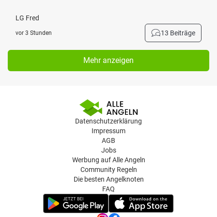
LG Fred
13 Beiträge
vor 3 Stunden
Mehr anzeigen
Datenschutzerklärung
Impressum
AGB
Jobs
Werbung auf Alle Angeln
Community Regeln
Die besten Angelknoten
FAQ