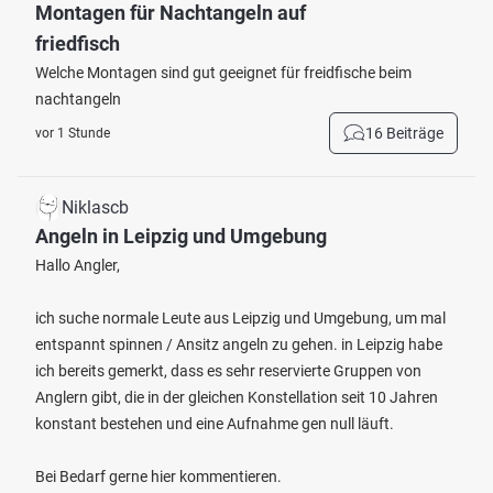
Montagen für Nachtangeln auf
friedfisch
Welche Montagen sind gut geeignet für freidfische beim
nachtangeln
16 Beiträge
vor 1 Stunde
Niklascb
Angeln in Leipzig und Umgebung
Hallo Angler,
ich suche normale Leute aus Leipzig und Umgebung, um mal
entspannt spinnen / Ansitz angeln zu gehen. in Leipzig habe
ich bereits gemerkt, dass es sehr reservierte Gruppen von
Anglern gibt, die in der gleichen Konstellation seit 10 Jahren
konstant bestehen und eine Aufnahme gen null läuft.
Bei Bedarf gerne hier kommentieren.