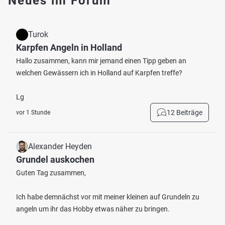
Neues im Forum
Turok
Karpfen Angeln in Holland
Hallo zusammen, kann mir jemand einen Tipp geben an
welchen Gewässern ich in Holland auf Karpfen treffe?
Lg
12 Beiträge
vor 1 Stunde
Alexander Heyden
Grundel auskochen
Guten Tag zusammen,
Ich habe demnächst vor mit meiner kleinen auf Grundeln zu
angeln um ihr das Hobby etwas näher zu bringen.