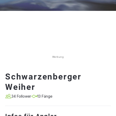
Werbung
Schwarzenberger
Weiher
34 Follower
13 Fänge