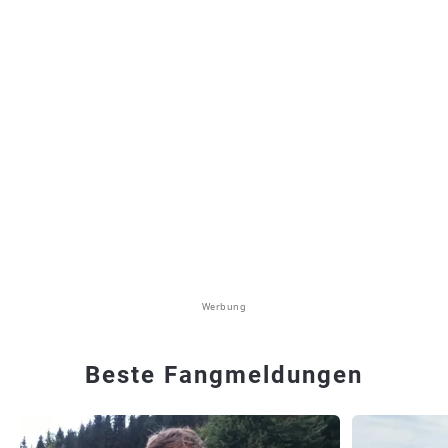
Werbung
Beste Fangmeldungen