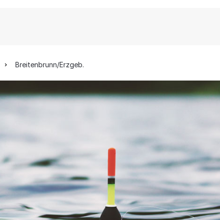
Breitenbrunn/Erzgeb.