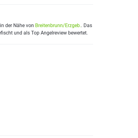
 in der Nähe von
Breitenbrunn/Erzgeb.
. Das
fischt und als Top Angelreview bewertet.