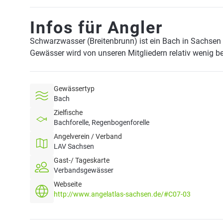
Infos für Angler
Schwarzwasser (Breitenbrunn) ist ein Bach in Sachsen
Gewässer wird von unseren Mitgliedern relativ wenig be
Gewässertyp
Bach
Zielfische
Bachforelle, Regenbogenforelle
Angelverein / Verband
LAV Sachsen
Gast-/ Tageskarte
Verbandsgewässer
Webseite
http://www.angelatlas-sachsen.de/#C07-03