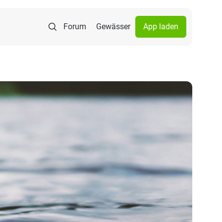
Forum
Gewässer
App laden