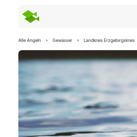
Alle Angeln
Gewässer
Landkreis Erzgebirgskreis