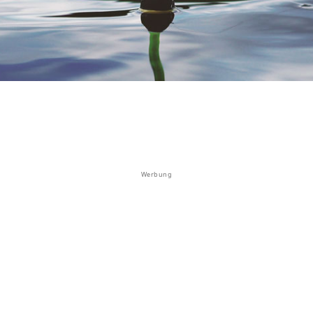
Werbung