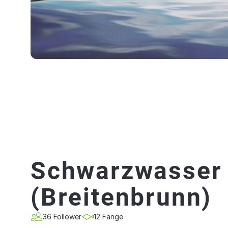
Schwarzwasser
(Breitenbrunn)
36 Follower
12 Fänge