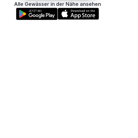
Alle Gewässer in der Nähe ansehen