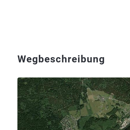
Wegbeschreibung