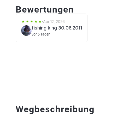
Bewertungen
Apr 12, 2026
fishing king 30.06.2011
vor 6 Tagen
Wegbeschreibung