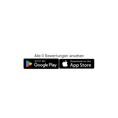
Alle 0 Bewertungen ansehen