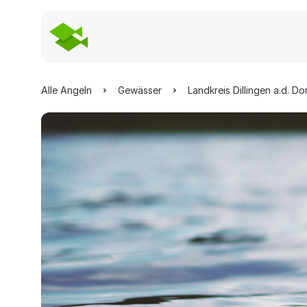
Alle Angeln
Gewässer
Landkreis Dillingen a.d. D