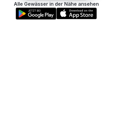
Alle Gewässer in der Nähe ansehen