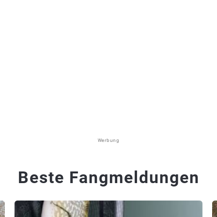
Werbung
Beste Fangmeldungen