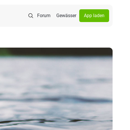
Forum
Gewässer
App laden