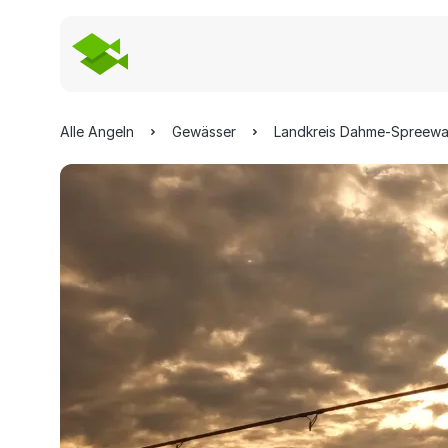
Alle Angeln
Gewässer
Landkreis Dahme-Spreewa