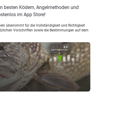
en besten Ködern, Angelmethoden und
stenlos im App Store!
ln übernimmt für die Vollständigkeit und Richtigkeit
setzlichen Vorschriften sowie die Bestimmungen auf dem