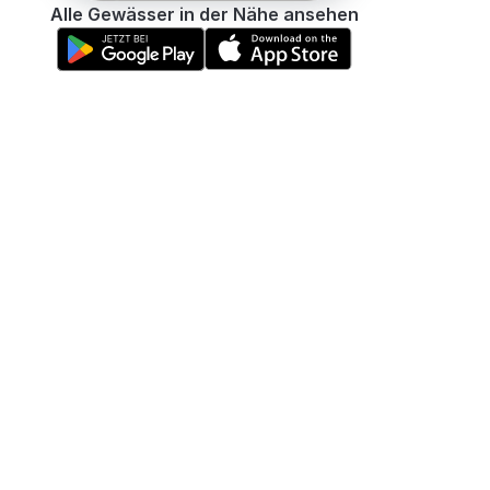
Alle Gewässer in der Nähe ansehen