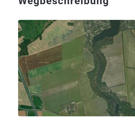
Wegbeschreibung