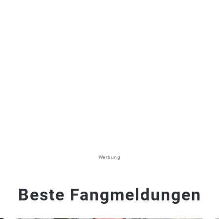
Werbung
Beste Fangmeldungen