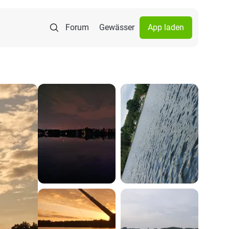
Forum
Gewässer
App laden