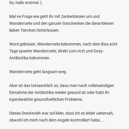
So, hallo erstmal :)
Mal ne Frage wie geht ihr mit Zeckenbissen um und
Wanderroete und den ganzen Geschenken die diese kleinen
lieben Tierchen hinterlassen.
Wurd gebissen, Wanderroete bekommen, nach dem Biss acht
Tage spaeter Wanderroete, direkt zum Arzt und Doxy-
Antibiotika bekommen.
Wanderroete geht langsam weg.
Aber ist das tatsaechlich so, dass man nach vollstaendigen
Einnahme der Antibiotika wieder gesund ist oder habt ihr
irgendwelche gesundheitlichen Probleme.
Dieses Drecksvieh war sol klein, dass ich es leider uebersah,
obwohl ich mich nach dem Angeln kontrolliert habe....