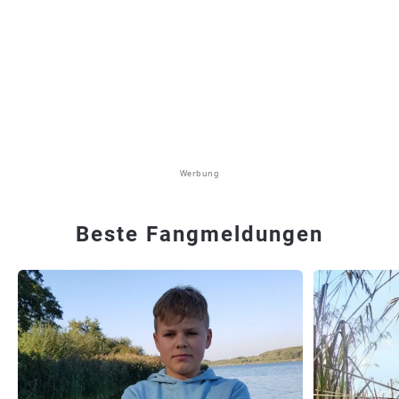
Werbung
Beste Fangmeldungen