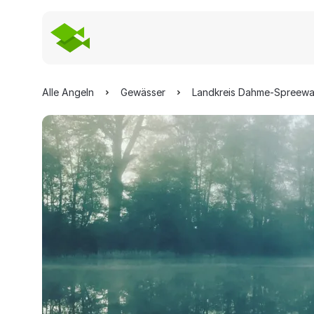
Alle Angeln
Gewässer
Landkreis Dahme-Spreewa