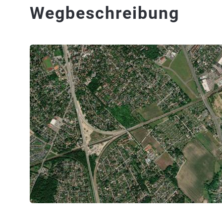
Wegbeschreibung