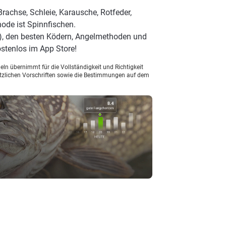
rachse, Schleie, Karausche, Rotfeder,
ode ist Spinnfischen.
), den besten Ködern, Angelmethoden und
stenlos im App Store!
ln übernimmt für die Vollständigkeit und Richtigkeit
setzlichen Vorschriften sowie die Bestimmungen auf dem