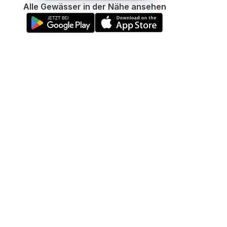
Alle Gewässer in der Nähe ansehen