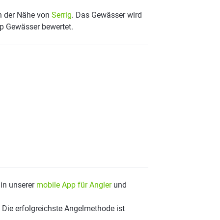
in der Nähe von
Serrig
. Das Gewässer wird
op Gewässer bewertet.
 in unserer
mobile App für Angler
und
 Die erfolgreichste Angelmethode ist