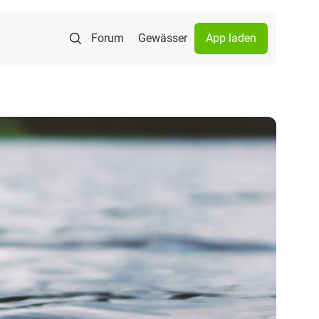
Forum
Gewässer
App laden