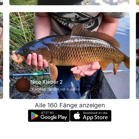
Nico Kleber 2
Karpfen
50 cm
vor 4 Jahre
Alle 160 Fänge anzeigen