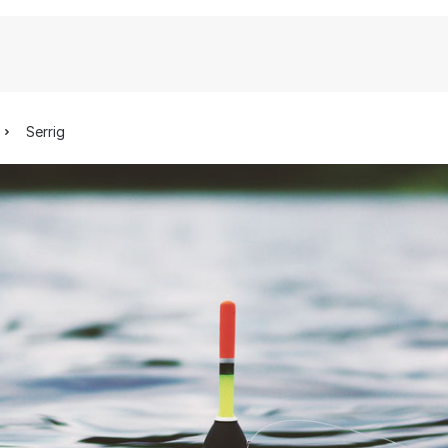
Serrig