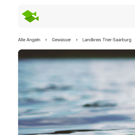
Alle Angeln
Gewässer
Landkreis Trier-Saarburg