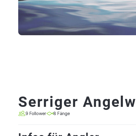
Serriger Angelw
9 Follower
8 Fänge