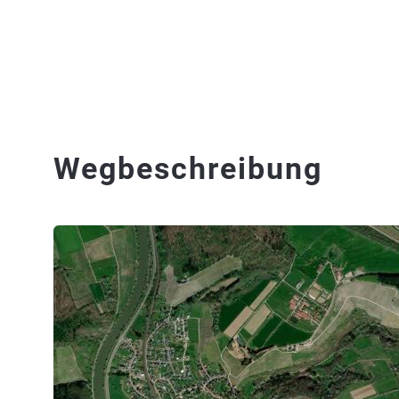
Wegbeschreibung