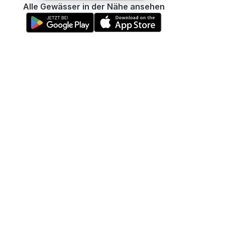
Alle Gewässer in der Nähe ansehen