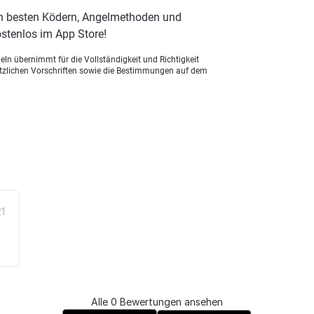
en besten Ködern, Angelmethoden und
stenlos im App Store!
ln übernimmt für die Vollständigkeit und Richtigkeit
setzlichen Vorschriften sowie die Bestimmungen auf dem
21
Alle 0 Bewertungen ansehen