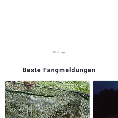
Werbung
Beste Fangmeldungen