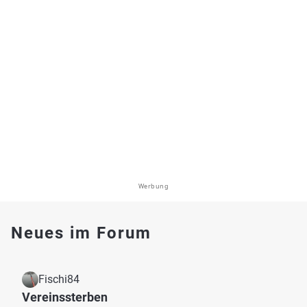
Werbung
Neues im Forum
Fischi84
Vereinssterben