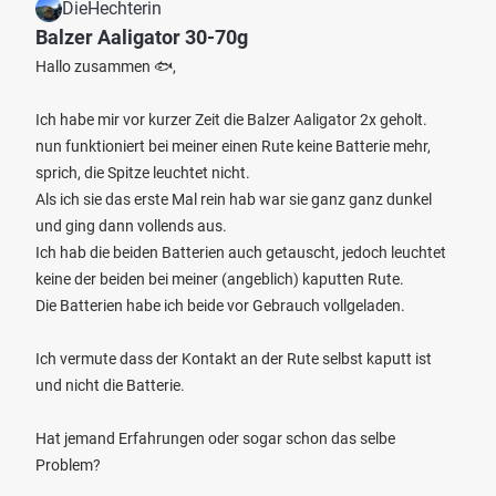
DieHechterin
Balzer Aaligator 30-70g
Hallo zusammen 🐟,
Ich habe mir vor kurzer Zeit die Balzer Aaligator 2x geholt.
nun funktioniert bei meiner einen Rute keine Batterie mehr,
sprich, die Spitze leuchtet nicht.
Als ich sie das erste Mal rein hab war sie ganz ganz dunkel
und ging dann vollends aus.
Ich hab die beiden Batterien auch getauscht, jedoch leuchtet
keine der beiden bei meiner (angeblich) kaputten Rute.
Die Batterien habe ich beide vor Gebrauch vollgeladen.
Ich vermute dass der Kontakt an der Rute selbst kaputt ist
und nicht die Batterie.
Hat jemand Erfahrungen oder sogar schon das selbe
Problem?