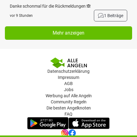
Danke schonmal für die Rückmeldungen 🙈
1 Beiträge
vor 9 Stunden
Mehr anzeigen
Datenschutzerklärung
Impressum
AGB
Jobs
Werbung auf Alle Angeln
Community Regeln
Die besten Angelknoten
FAQ