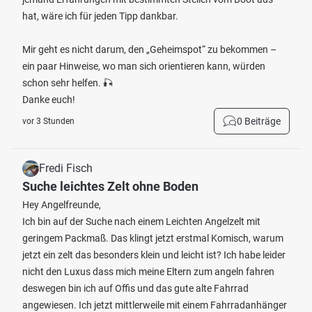
hat, wäre ich für jeden Tipp dankbar.
Mir geht es nicht darum, den „Geheimspot“ zu bekommen –
ein paar Hinweise, wo man sich orientieren kann, würden
schon sehr helfen. 🎣
Danke euch!
0 Beiträge
vor 3 Stunden
Fredi Fisch
Suche leichtes Zelt ohne Boden
Hey Angelfreunde,
Ich bin auf der Suche nach einem Leichten Angelzelt mit
geringem Packmaß. Das klingt jetzt erstmal Komisch, warum
jetzt ein zelt das besonders klein und leicht ist? Ich habe leider
nicht den Luxus dass mich meine Eltern zum angeln fahren
deswegen bin ich auf Offis und das gute alte Fahrrad
angewiesen. Ich jetzt mittlerweile mit einem Fahrradanhänger