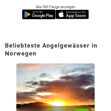
Alle 160 Fänge anzeigen
Beliebteste Angelgewässer in
Norwegen