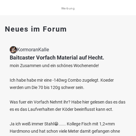
Werbung
Neues im Forum
KormoranKalle
Baitcaster Vorfach Material auf Hecht.
moin Zusammen und ein schönes Wochenende!
Ich habe habe mir eine -140wg Combo zugelegt. Koeder
werden um Die 70 bis 120g schwer sein.
Was fuer ein Vorfach Nehmt ihr? Habe hier gelesen das es das
es es das Laufverhalten der Köder beeinflusst kann ect.
Ja ich weiß immer Stahl😁...... Kollege Fisch mit 1,2+mm
Hardmono und hat schon viele Meter damit gefangen ohne