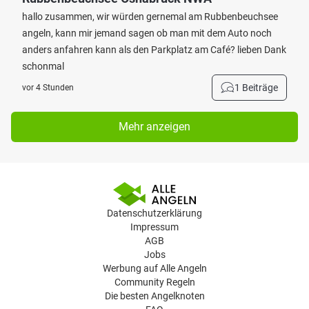
hallo zusammen, wir würden gernemal am Rubbenbeuchsee
angeln, kann mir jemand sagen ob man mit dem Auto noch
anders anfahren kann als den Parkplatz am Café? lieben Dank
schonmal
1 Beiträge
vor 4 Stunden
Mehr anzeigen
Datenschutzerklärung
Impressum
AGB
Jobs
Werbung auf Alle Angeln
Community Regeln
Die besten Angelknoten