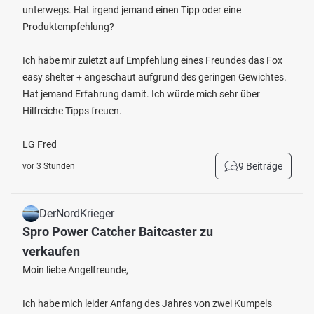
unterwegs. Hat irgend jemand einen Tipp oder eine
Produktempfehlung?
Ich habe mir zuletzt auf Empfehlung eines Freundes das Fox
easy shelter + angeschaut aufgrund des geringen Gewichtes.
Hat jemand Erfahrung damit. Ich würde mich sehr über
Hilfreiche Tipps freuen.
LG Fred
9 Beiträge
vor 3 Stunden
DerNordKrieger
Spro Power Catcher Baitcaster zu
verkaufen
Moin liebe Angelfreunde,
Ich habe mich leider Anfang des Jahres von zwei Kumpels