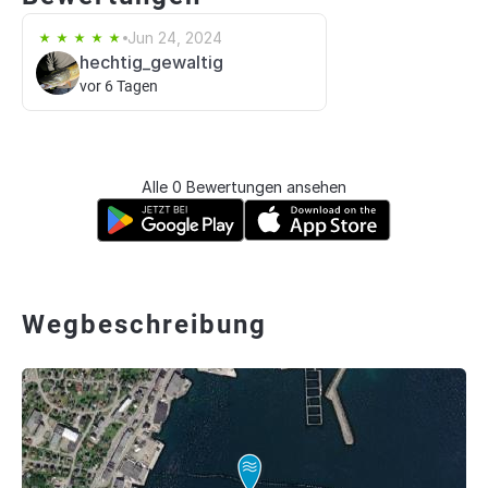
Jun 24, 2024
hechtig_gewaltig
vor 6 Tagen
Alle 0 Bewertungen ansehen
Wegbeschreibung