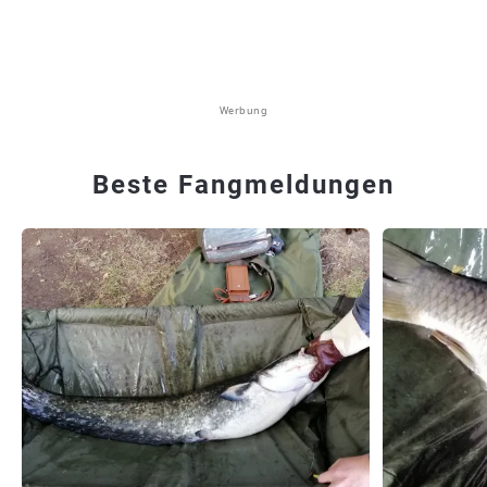
Werbung
Beste Fangmeldungen