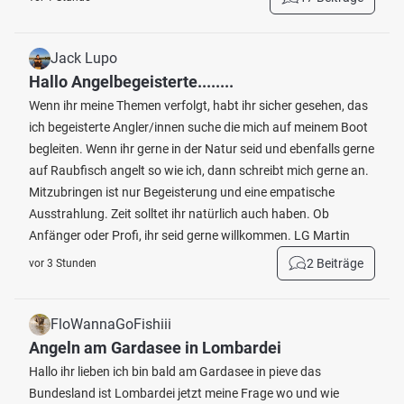
Jack Lupo
Hallo Angelbegeisterte........
Wenn ihr meine Themen verfolgt, habt ihr sicher gesehen, das
ich begeisterte Angler/innen suche die mich auf meinem Boot
begleiten. Wenn ihr gerne in der Natur seid und ebenfalls gerne
auf Raubfisch angelt so wie ich, dann schreibt mich gerne an.
Mitzubringen ist nur Begeisterung und eine empatische
Ausstrahlung. Zeit solltet ihr natürlich auch haben. Ob
Anfänger oder Profi, ihr seid gerne willkommen. LG Martin
2 Beiträge
vor 3 Stunden
FloWannaGoFishiii
Angeln am Gardasee in Lombardei
Hallo ihr lieben ich bin bald am Gardasee in pieve das
Bundesland ist Lombardei jetzt meine Frage wo und wie