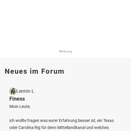
Werbung
Neues im Forum
Lennin L
Finess
Moin Leute,
ich wollte fragen was eurer Erfahrung besser ist, ein Texas
oder Carolina Rig für denn Mittellandkanal und welches