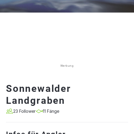
Werbung
Sonnewalder
Landgraben
23 Follower
11 Fänge