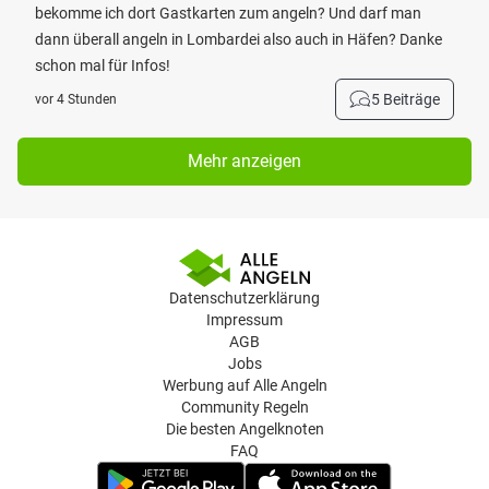
bekomme ich dort Gastkarten zum angeln? Und darf man
dann überall angeln in Lombardei also auch in Häfen? Danke
schon mal für Infos!
5 Beiträge
vor 4 Stunden
Mehr anzeigen
Datenschutzerklärung
Impressum
AGB
Jobs
Werbung auf Alle Angeln
Community Regeln
Die besten Angelknoten
FAQ