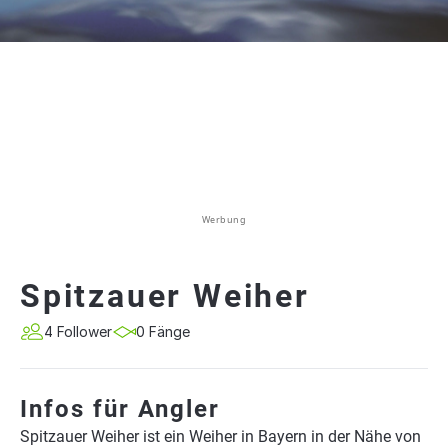
Werbung
Spitzauer Weiher
4 Follower
0 Fänge
Infos für Angler
Spitzauer Weiher ist ein Weiher in Bayern in der Nähe von