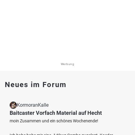
Werbung
Neues im Forum
KormoranKalle
Baitcaster Vorfach Material auf Hecht
moin Zusammen und ein schönes Wochenende!