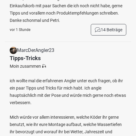
Einkaufskorb mit paar Sachen die ich noch nicht habe, gerne
Tipps und vorallem noch Produktempfehlungen schreiben.
Danke schonmal und Petri.
14 Beiträge
vor 1 Stunde
MarcDerAngler23
Tipps-Tricks
Moin zusammen 🎣
ich wollte mal die erfahrenen Angler unter euch fragen, ob ihr
ein paar Tipps und Tricks für mich habt. Ich angle
hauptsächlich mit der Pose und würde mich gerne noch etwas
verbessern.
Mich würde vor allem interessieren, welche Köder ihr gerne
benutzt, wie ihr eure Montage aufbaut, welche Wassertiefen
ihr bevorzugt und worauf ihr bei Wetter, Jahreszeit und