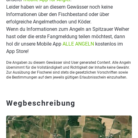
Leider haben wir an diesem Gewässer noch keine
Informationen über den Fischbestand oder über
erfolgreiche Angelmethoden und Köder.
Wenn du Informationen zum Angeln an Spitzauer Weiher
hast oder die erste Fangmeldung teilen möchtest, dann
hol dir unsere Mobile App
ALLE ANGELN
kostenlos im
App Store!
Die Angaben zu diesem Gewässer sind User generated Content. Alle Angeln
übernimmt für die Vollständigkeit und Richtigkeit der Inhalte keine Gewähr.
Zur Ausübung der Fischerei sind stets die gesetzlichen Vorschriften sowie
die Bestimmungen auf dem jeweils gültigen Erlaubnisschein einzuhalten.
Wegbeschreibung