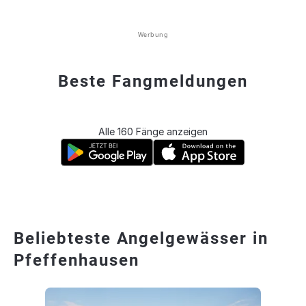
Werbung
Beste Fangmeldungen
Alle 160 Fänge anzeigen
Beliebteste Angelgewässer in
Pfeffenhausen