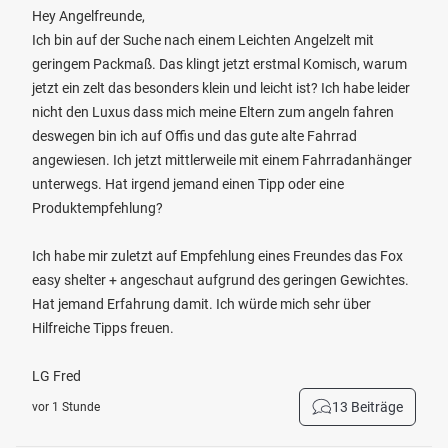
Hey Angelfreunde,
Ich bin auf der Suche nach einem Leichten Angelzelt mit
geringem Packmaß. Das klingt jetzt erstmal Komisch, warum
jetzt ein zelt das besonders klein und leicht ist? Ich habe leider
nicht den Luxus dass mich meine Eltern zum angeln fahren
deswegen bin ich auf Offis und das gute alte Fahrrad
angewiesen. Ich jetzt mittlerweile mit einem Fahrradanhänger
unterwegs. Hat irgend jemand einen Tipp oder eine
Produktempfehlung?
Ich habe mir zuletzt auf Empfehlung eines Freundes das Fox
easy shelter + angeschaut aufgrund des geringen Gewichtes.
Hat jemand Erfahrung damit. Ich würde mich sehr über
Hilfreiche Tipps freuen.
LG Fred
13 Beiträge
vor 1 Stunde