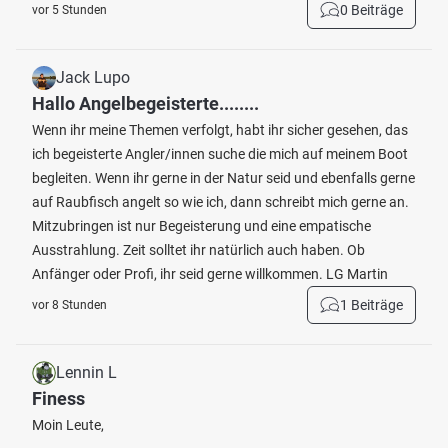
0 Beiträge
vor 5 Stunden
Jack Lupo
Hallo Angelbegeisterte........
Wenn ihr meine Themen verfolgt, habt ihr sicher gesehen, das
ich begeisterte Angler/innen suche die mich auf meinem Boot
begleiten. Wenn ihr gerne in der Natur seid und ebenfalls gerne
auf Raubfisch angelt so wie ich, dann schreibt mich gerne an.
Mitzubringen ist nur Begeisterung und eine empatische
Ausstrahlung. Zeit solltet ihr natürlich auch haben. Ob
Anfänger oder Profi, ihr seid gerne willkommen. LG Martin
1 Beiträge
vor 8 Stunden
Lennin L
Finess
Moin Leute,