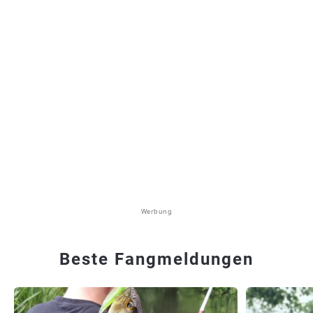
Werbung
Beste Fangmeldungen