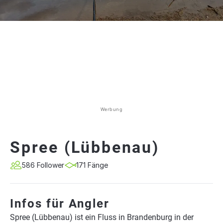
Werbung
Spree (Lübbenau)
586 Follower
171 Fänge
Infos für Angler
Spree (Lübbenau) ist ein Fluss in Brandenburg in der