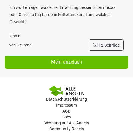
ich wollte fragen was eurer Erfahrung besser ist, ein Texas
oder Carolina Rig für denn Mittellandkanal und welches
Gewicht?
lennin
12 Beiträge
vor 8 Stunden
Mehr anzeigen
Datenschutzerklärung
Impressum
AGB
Jobs
Werbung auf Alle Angeln
Community Regeln