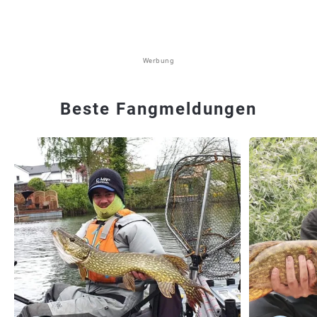
Werbung
Beste Fangmeldungen