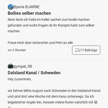
Bjarne BJARNE
Boilies selber machen
Moin leute ich habe im Keller sachen zum boilie machen
gefunden und wolte fragen ob ihr Rezepte habt zum selber
machen
Freue mich über Antworten und Petri an alle
17 Beiträge
vor 2 Stunden
gympel_98
Dalsland Kanal / Schweden
Hey zusammen,
wir fahren Mitte August nach Schweden in den Dalsland-Kanal
und sind dort eine Woche mit dem Kanu unterwegs. Da ich
begeisterter Angler bin, müssen meine Ruten natürlich mit 😄