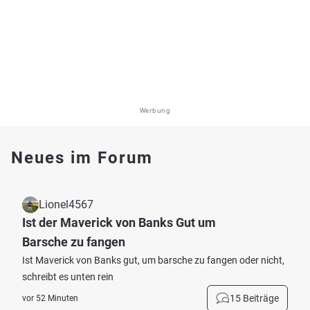
Werbung
Neues im Forum
Lionel4567
Ist der Maverick von Banks Gut um
Barsche zu fangen
Ist Maverick von Banks gut, um barsche zu fangen oder nicht,
schreibt es unten rein
15 Beiträge
vor 52 Minuten