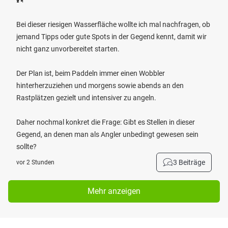
🎣
Bei dieser riesigen Wasserfläche wollte ich mal nachfragen, ob
jemand Tipps oder gute Spots in der Gegend kennt, damit wir
nicht ganz unvorbereitet starten.
Der Plan ist, beim Paddeln immer einen Wobbler
hinterherzuziehen und morgens sowie abends an den
Rastplätzen gezielt und intensiver zu angeln.
Daher nochmal konkret die Frage: Gibt es Stellen in dieser
Gegend, an denen man als Angler unbedingt gewesen sein
sollte?
3 Beiträge
vor 2 Stunden
Mehr anzeigen