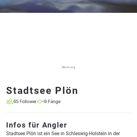
Werbung
Stadtsee Plön
65 Follower
9 Fänge
Infos für Angler
Stadtsee Plön ist ein See in Schleswig-Holstein in der