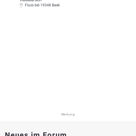
Fluss bei 19348 Baek
Werbung
Neues im Forum