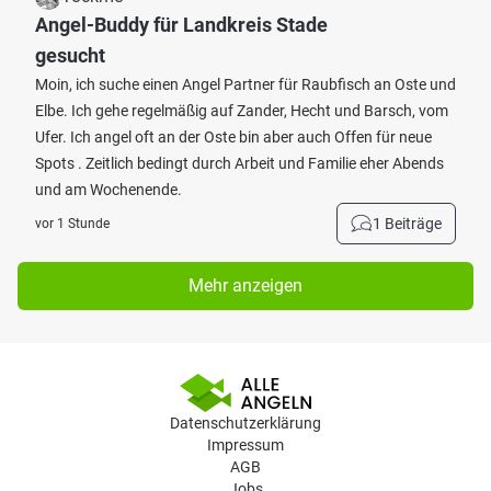
Angel-Buddy für Landkreis Stade
gesucht
Moin, ich suche einen Angel Partner für Raubfisch an Oste und
Elbe. Ich gehe regelmäßig auf Zander, Hecht und Barsch, vom
Ufer. Ich angel oft an der Oste bin aber auch Offen für neue
Spots . Zeitlich bedingt durch Arbeit und Familie eher Abends
und am Wochenende.
1 Beiträge
vor 1 Stunde
Mehr anzeigen
Datenschutzerklärung
Impressum
AGB
Jobs