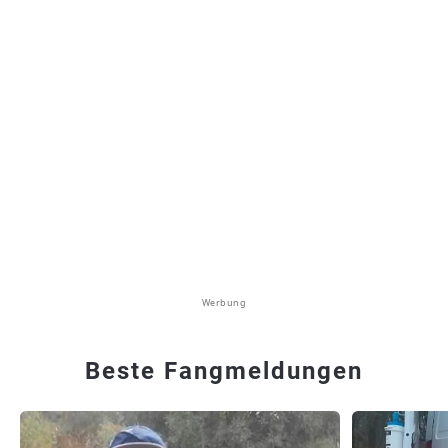
Werbung
Beste Fangmeldungen