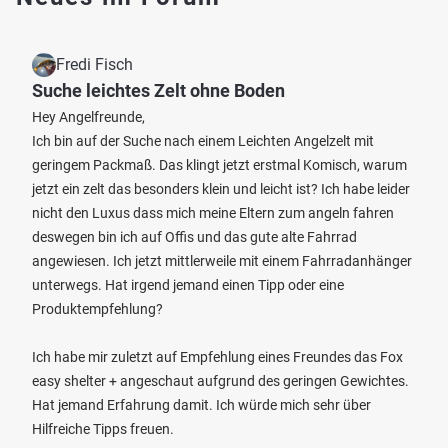
Fredi Fisch
Suche leichtes Zelt ohne Boden
Hey Angelfreunde,
Ich bin auf der Suche nach einem Leichten Angelzelt mit
geringem Packmaß. Das klingt jetzt erstmal Komisch, warum
jetzt ein zelt das besonders klein und leicht ist? Ich habe leider
nicht den Luxus dass mich meine Eltern zum angeln fahren
deswegen bin ich auf Offis und das gute alte Fahrrad
angewiesen. Ich jetzt mittlerweile mit einem Fahrradanhänger
unterwegs. Hat irgend jemand einen Tipp oder eine
Produktempfehlung?
Ich habe mir zuletzt auf Empfehlung eines Freundes das Fox
easy shelter + angeschaut aufgrund des geringen Gewichtes.
Hat jemand Erfahrung damit. Ich würde mich sehr über
Hilfreiche Tipps freuen.