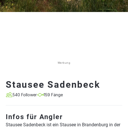
Werbung
Stausee Sadenbeck
540 Follower
159 Fänge
Infos für Angler
Stausee Sadenbeck ist ein Stausee in Brandenburg in der