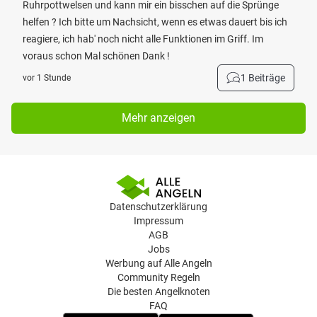
Ruhrpottwelsen und kann mir ein bisschen auf die Sprünge
helfen ? Ich bitte um Nachsicht, wenn es etwas dauert bis ich
reagiere, ich hab' noch nicht alle Funktionen im Griff. Im
voraus schon Mal schönen Dank !
1 Beiträge
vor 1 Stunde
Mehr anzeigen
Datenschutzerklärung
Impressum
AGB
Jobs
Werbung auf Alle Angeln
Community Regeln
Die besten Angelknoten
FAQ