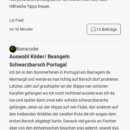
Hilfreiche Tipps freuen.
LG Fred
13 Beiträge
vor 56 Minuten
Barracuder
Auswahl Köder/ Beangeln
Schwarzbarsch Portugal
Ich bin in den Sommerferien in Portugal am Barragem de
Montargil und werde es mal richtig auf Barsch dort probieren.
Letztes Jahr auf grashüpfer an der Stippe nen schönen
Karpfen gefangen wo ich noch nichtmal wusste was ich da
tue und später dann zwei sehr schicke schwarzbarsche
gefangen, einen an der Stippe auf nen Fluke, den anderen auf
den treibenden Wobbler der zweiten Rute die ich wegen dem
ersten Barsch abgelegt hatte. Danach viel garnix an Fischen
aber von den einheimischen bisschen was gelernt, soweit das