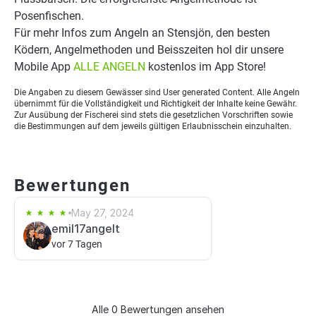
Posenfischen.
Für mehr Infos zum Angeln an Stensjön, den besten
Ködern, Angelmethoden und Beisszeiten hol dir unsere
Mobile App
ALLE ANGELN
kostenlos im App Store!
Die Angaben zu diesem Gewässer sind User generated Content. Alle Angeln
übernimmt für die Vollständigkeit und Richtigkeit der Inhalte keine Gewähr.
Zur Ausübung der Fischerei sind stets die gesetzlichen Vorschriften sowie
die Bestimmungen auf dem jeweils gültigen Erlaubnisschein einzuhalten.
Bewertungen
May 27, 2024
emil17angelt
vor 7 Tagen
Alle 0 Bewertungen ansehen