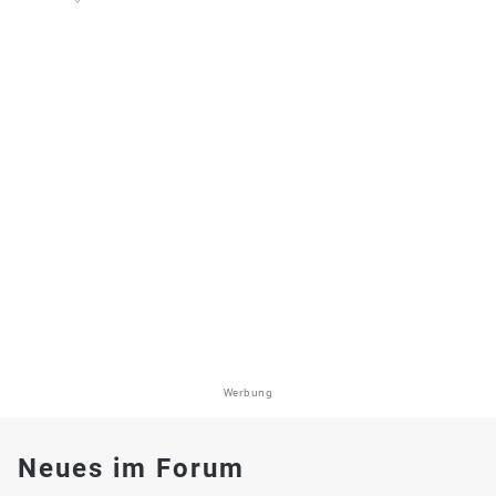
Werbung
Neues im Forum