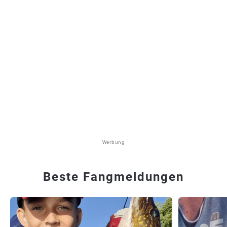
Werbung
Beste Fangmeldungen