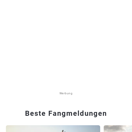
Werbung
Beste Fangmeldungen