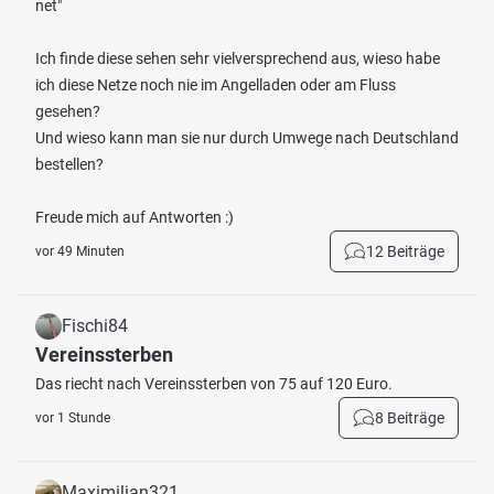
net"
Ich finde diese sehen sehr vielversprechend aus, wieso habe
ich diese Netze noch nie im Angelladen oder am Fluss
gesehen?
Und wieso kann man sie nur durch Umwege nach Deutschland
bestellen?
Freude mich auf Antworten :)
12 Beiträge
vor 49 Minuten
Fischi84
Vereinssterben
Das riecht nach Vereinssterben von 75 auf 120 Euro.
8 Beiträge
vor 1 Stunde
Maximilian321