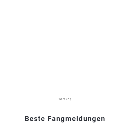
Werbung
Beste Fangmeldungen