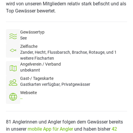
wird von unseren Mitgliedern relativ stark befischt und als
Top Gewässer bewertet.
Gewässertyp
See
Zielfische
Zander, Hecht, Flussbarsch, Brachse, Rotauge, und 1
weitere Fischarten
Angelverein / Verband
unbekannt
Gast-/ Tageskarte
Gastkarten verfügbar, Privatgewässer
Webseite
--
81 Anglerinnen und Angler folgen dem Gewässer bereits
in unserer
mobile App für Angler
und haben bisher
42