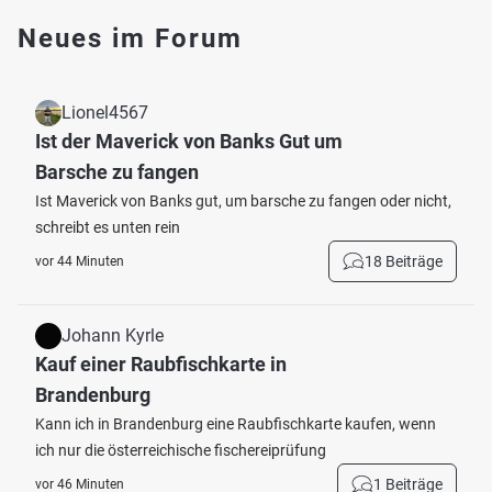
Neues im Forum
Lionel4567
Ist der Maverick von Banks Gut um
Barsche zu fangen
Ist Maverick von Banks gut, um barsche zu fangen oder nicht,
schreibt es unten rein
18 Beiträge
vor 44 Minuten
Johann Kyrle
Kauf einer Raubfischkarte in
Brandenburg
Kann ich in Brandenburg eine Raubfischkarte kaufen, wenn
ich nur die österreichische fischereiprüfung
1 Beiträge
vor 46 Minuten