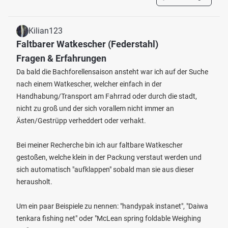
Kilian123
Faltbarer Watkescher (Federstahl)
Fragen & Erfahrungen
Da bald die Bachforellensaison ansteht war ich auf der Suche
nach einem Watkescher, welcher einfach in der
Handhabung/Transport am Fahrrad oder durch die stadt,
nicht zu groß und der sich vorallem nicht immer an
Ästen/Gestrüpp verheddert oder verhakt.
Bei meiner Recherche bin ich aur faltbare Watkescher
gestoßen, welche klein in der Packung verstaut werden und
sich automatisch "aufklappen" sobald man sie aus dieser
herausholt.
Um ein paar Beispiele zu nennen: "handypak instanet", "Daiwa
tenkara fishing net" oder "McLean spring foldable Weighing