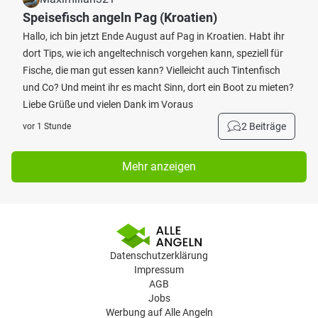
Speisefisch angeln Pag (Kroatien)
Hallo, ich bin jetzt Ende August auf Pag in Kroatien. Habt ihr
dort Tips, wie ich angeltechnisch vorgehen kann, speziell für
Fische, die man gut essen kann? Vielleicht auch Tintenfisch
und Co? Und meint ihr es macht Sinn, dort ein Boot zu mieten?
Liebe Grüße und vielen Dank im Voraus
2 Beiträge
vor 1 Stunde
Mehr anzeigen
Datenschutzerklärung
Impressum
AGB
Jobs
Werbung auf Alle Angeln