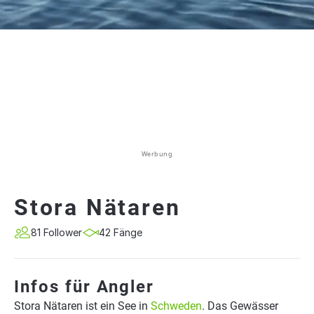
Werbung
Stora Nätaren
81 Follower
42 Fänge
Infos für Angler
Stora Nätaren ist ein See in
Schweden
. Das Gewässer