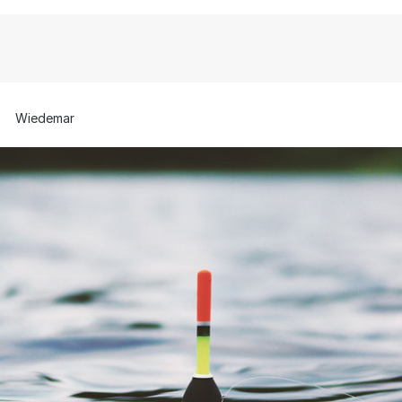
Wiedemar