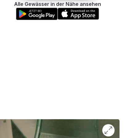
Alle Gewässer in der Nähe ansehen