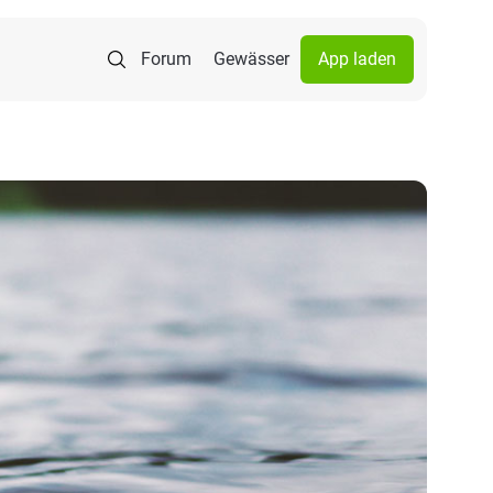
Forum
Gewässer
App laden