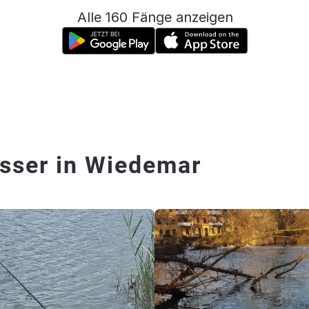
Alle 160 Fänge anzeigen
sser in Wiedemar