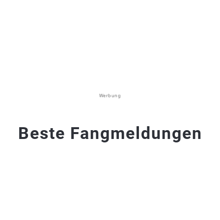
Werbung
Beste Fangmeldungen