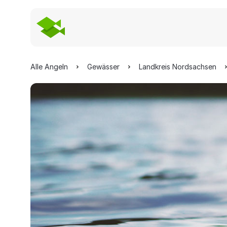
Alle Angeln
Gewässer
Landkreis Nordsachsen