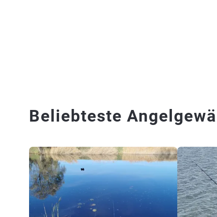
Beliebteste Angelgewä