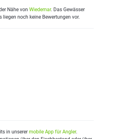
 der Nähe von
Wiedemar
. Das Gewässer
s liegen noch keine Bewertungen vor.
ts in unserer
mobile App für Angler
.