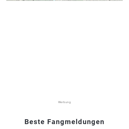
Werbung
Beste Fangmeldungen