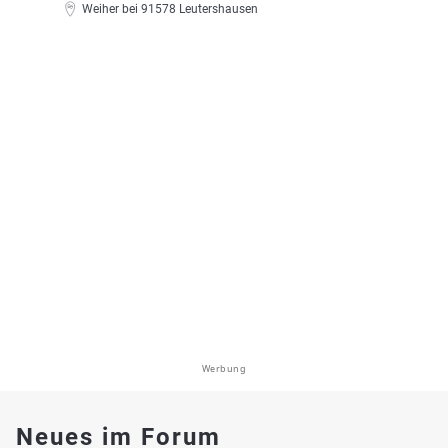
Weiher bei 91578 Leutershausen
Werbung
Neues im Forum