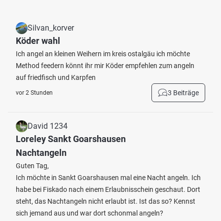
Silvan_korver
Köder wahl
Ich angel an kleinen Weihern im kreis ostalgäu ich möchte
Method feedern könnt ihr mir Köder empfehlen zum angeln
auf friedfisch und Karpfen
3 Beiträge
vor 2 Stunden
David 1234
Loreley Sankt Goarshausen
Nachtangeln
Guten Tag,
Ich möchte in Sankt Goarshausen mal eine Nacht angeln. Ich
habe bei Fiskado nach einem Erlaubnisschein geschaut. Dort
steht, das Nachtangeln nicht erlaubt ist. Ist das so? Kennst
sich jemand aus und war dort schonmal angeln?