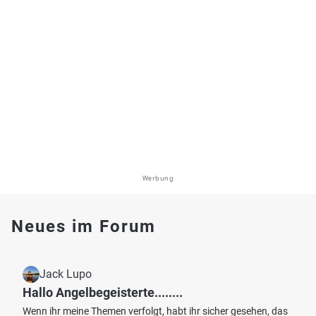
Werbung
Neues im Forum
Jack Lupo
Hallo Angelbegeisterte........
Wenn ihr meine Themen verfolgt, habt ihr sicher gesehen, das