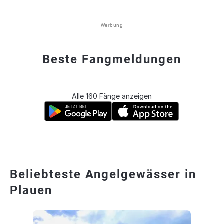
Werbung
Beste Fangmeldungen
Alle 160 Fänge anzeigen
Beliebteste Angelgewässer in
Plauen