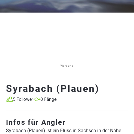
Werbung
Syrabach (Plauen)
5 Follower
0 Fänge
Infos für Angler
Syrabach (Plauen) ist ein Fluss in Sachsen in der Nähe