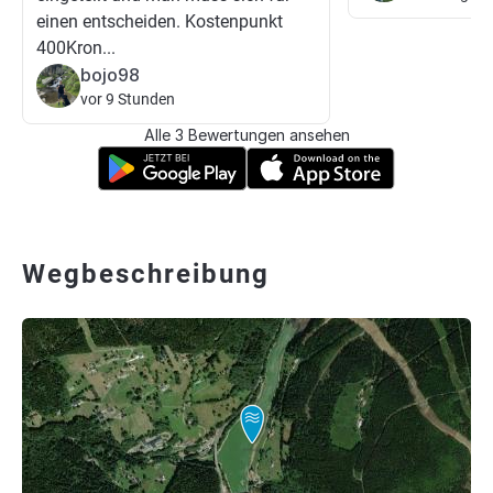
einen entscheiden. Kostenpunkt
400Kron...
bojo98
vor 9 Stunden
Alle 3 Bewertungen ansehen
Wegbeschreibung