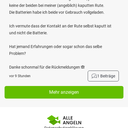
keine der beiden bei meiner (angeblich) kaputten Rute.
Die Batterien habe ich beide vor Gebrauch vollgeladen.
Ich vermute dass der Kontakt an der Rute selbst kaputt ist
und nicht die Batterie.
Hat jemand Erfahrungen oder sogar schon das selbe
Problem?
Danke schonmal für die Rückmeldungen 🙈
1 Beiträge
vor 9 Stunden
Mehr anzeigen