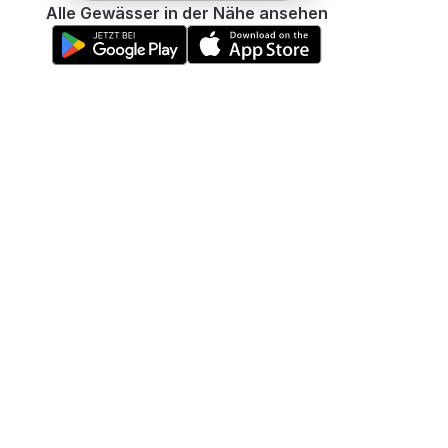
Alle Gewässer in der Nähe ansehen