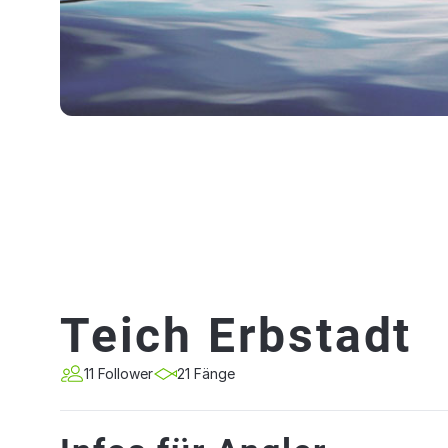
Teich Erbstadt
11 Follower
21 Fänge