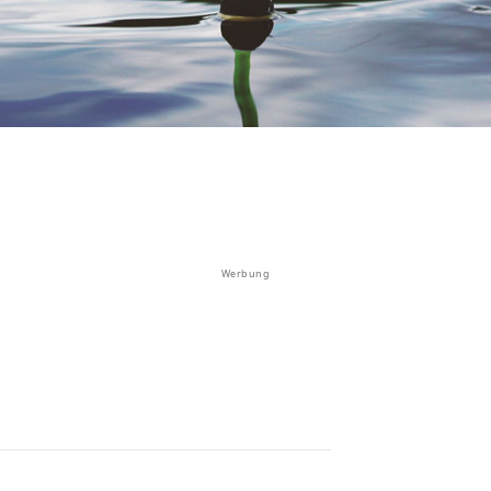
Werbung