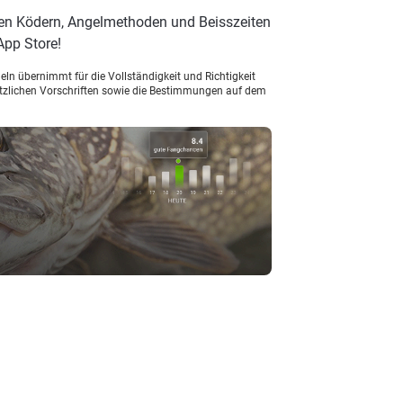
ten Ködern, Angelmethoden und Beisszeiten
App Store!
ln übernimmt für die Vollständigkeit und Richtigkeit
setzlichen Vorschriften sowie die Bestimmungen auf dem