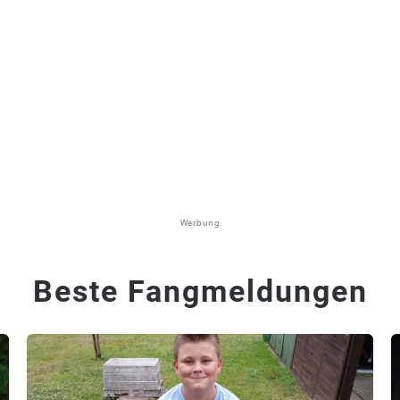
Werbung
Beste Fangmeldungen