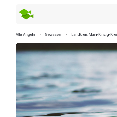
Alle Angeln
Gewässer
Landkreis Main-Kinzig-Kre