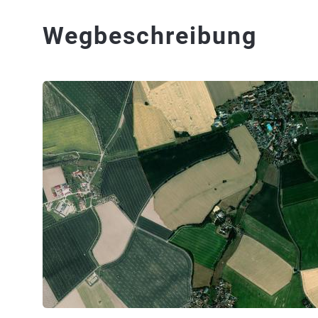
Wegbeschreibung