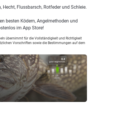
 Hecht, Flussbarsch, Rotfeder und Schleie.
 den besten Ködern, Angelmethoden und
stenlos im App Store!
ln übernimmt für die Vollständigkeit und Richtigkeit
setzlichen Vorschriften sowie die Bestimmungen auf dem