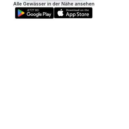
Alle Gewässer in der Nähe ansehen