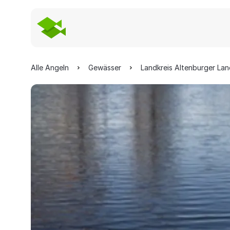
Alle Angeln
Gewässer
Landkreis Altenburger La