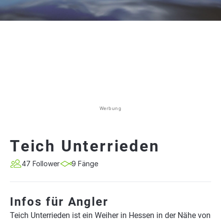
Werbung
Teich Unterrieden
47 Follower
9 Fänge
Infos für Angler
Teich Unterrieden ist ein Weiher in Hessen in der Nähe von