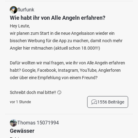
flurfunk
Wie habt ihr von Alle Angeln erfahren?
Hey Leute,
wir planen zum Start in die neue Angelsaison wieder ein
bisschen Werbung für die App zu machen, damit noch mehr
Angler hier mitmachen (aktuell schon 18.000!!!)
Dafür wollten wir mal fragen, wie ihr von Alle Angeln erfahren
habt? Google, Facebook, Instagram, YouTube, Anglerforen
oder über eine Empfehlung von einem Freund?
Schreibt doch mal bitte!! 🙄
1556 Beiträge
vor 1 Stunde
Thomas 15071994
Gewässer