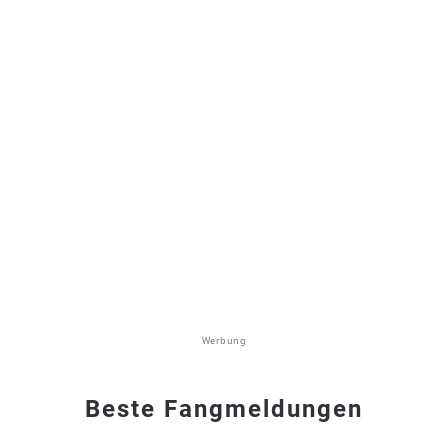
Werbung
Beste Fangmeldungen