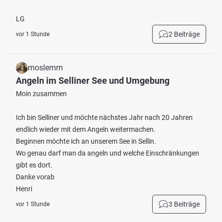
LG
2 Beiträge
vor 1 Stunde
moslemm
Angeln im Selliner See und Umgebung
Moin zusammen
Ich bin Selliner und möchte nächstes Jahr nach 20 Jahren
endlich wieder mit dem Angeln weitermachen.
Beginnen möchte ich an unserem See in Sellin.
Wo genau darf man da angeln und welche Einschränkungen
gibt es dort.
Danke vorab
Henri
3 Beiträge
vor 1 Stunde