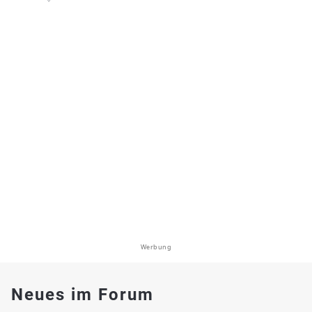
Werbung
Neues im Forum