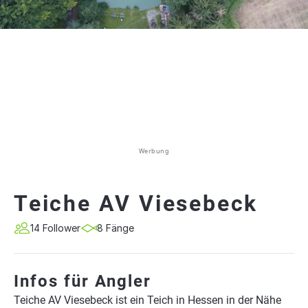
Werbung
Teiche AV Viesebeck
14 Follower
8 Fänge
Infos für Angler
Teiche AV Viesebeck ist ein Teich in Hessen in der Nähe