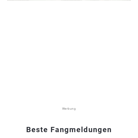
Werbung
Beste Fangmeldungen