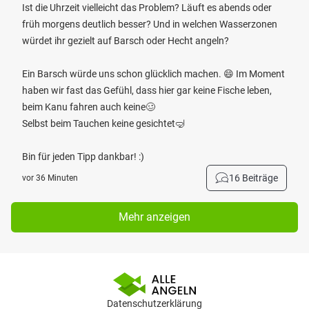
Ist die Uhrzeit vielleicht das Problem? Läuft es abends oder
früh morgens deutlich besser? Und in welchen Wasserzonen
würdet ihr gezielt auf Barsch oder Hecht angeln?
Ein Barsch würde uns schon glücklich machen. 😄 Im Moment
haben wir fast das Gefühl, dass hier gar keine Fische leben,
beim Kanu fahren auch keine🥴
Selbst beim Tauchen keine gesichtet🤿
Bin für jeden Tipp dankbar! :)
16 Beiträge
vor 36 Minuten
Mehr anzeigen
Datenschutzerklärung