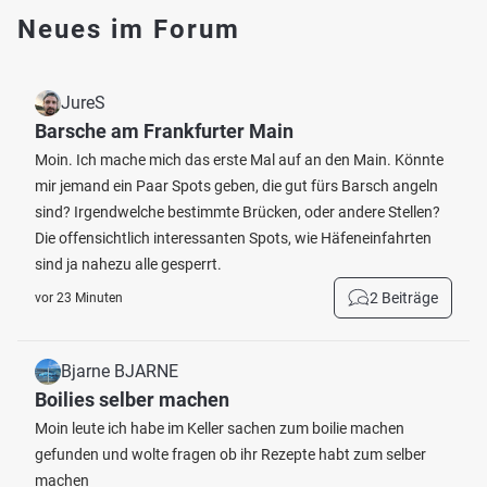
Neues im Forum
JureS
Barsche am Frankfurter Main
Moin. Ich mache mich das erste Mal auf an den Main. Könnte
mir jemand ein Paar Spots geben, die gut fürs Barsch angeln
sind? Irgendwelche bestimmte Brücken, oder andere Stellen?
Die offensichtlich interessanten Spots, wie Häfeneinfahrten
sind ja nahezu alle gesperrt.
2 Beiträge
vor 23 Minuten
Bjarne BJARNE
Boilies selber machen
Moin leute ich habe im Keller sachen zum boilie machen
gefunden und wolte fragen ob ihr Rezepte habt zum selber
machen