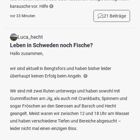
karausche vor. Hilfe 😅
21 Beiträge
vor 33 Minuten
Luca_hecht
Leben in Schweden noch Fische?
Hallo zusammen,
wir sind aktuell in Bengtsfors und haben bisher leider
überhaupt keinen Erfolg beim Angeln. 😅
Wir sind mit zwei Ruten unterwegs und haben sowohl mit
Gummifischen am Jig, als auch mit Crankbaits, Spinnern und
sogar Fröschen an den Seerosen auf Barsch und Hecht
geangelt. Meist waren wir zwischen 12 und 18 Uhr am Wasser
und haben verschiedene Tiefen und Bereiche abgesucht –
leider nicht mal einen einzigen Biss.