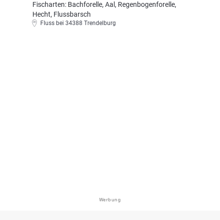
Fischarten: Bachforelle, Aal, Regenbogenforelle,
Hecht, Flussbarsch
Fluss bei 34388 Trendelburg
Werbung