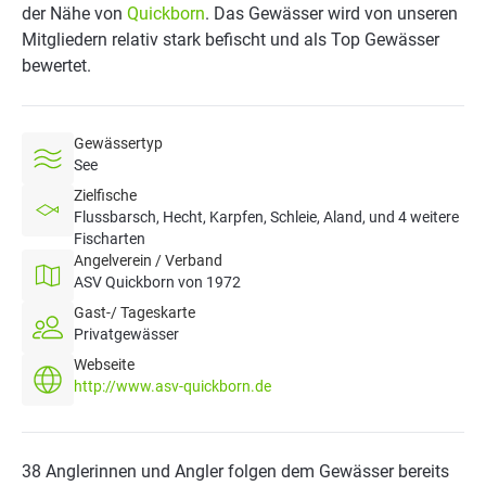
der Nähe von
Quickborn
. Das Gewässer wird von unseren
Mitgliedern relativ stark befischt und als Top Gewässer
bewertet.
Gewässertyp
See
Zielfische
Flussbarsch, Hecht, Karpfen, Schleie, Aland, und 4 weitere
Fischarten
Angelverein / Verband
ASV Quickborn von 1972
Gast-/ Tageskarte
Privatgewässer
Webseite
http://www.asv-quickborn.de
38 Anglerinnen und Angler folgen dem Gewässer bereits