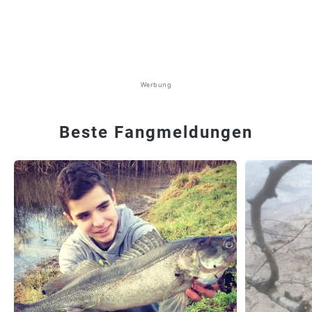
Werbung
Beste Fangmeldungen