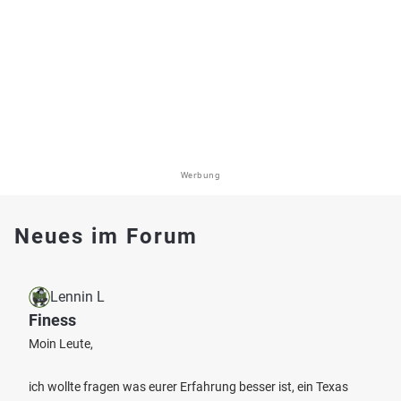
Werbung
Neues im Forum
Lennin L
Finess
Moin Leute,
ich wollte fragen was eurer Erfahrung besser ist, ein Texas