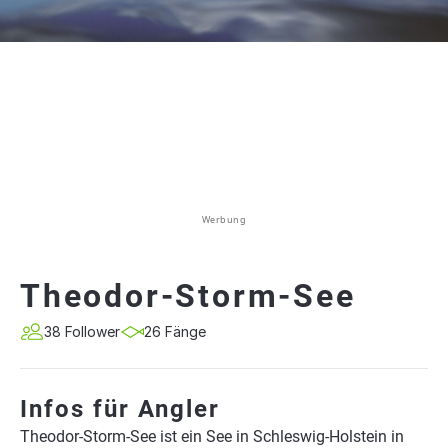
Werbung
Theodor-Storm-See
38 Follower
26 Fänge
Infos für Angler
Theodor-Storm-See ist ein See in Schleswig-Holstein in