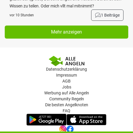
Wissen zu teilen. Oder mich vllt mal mitnimmt?
1 Beiträge
vor 10 Stunden
Mehr anzeigen
Datenschutzerklärung
Impressum
AGB
Jobs
Werbung auf Alle Angeln
Community Regeln
Die besten Angelknoten
FAQ