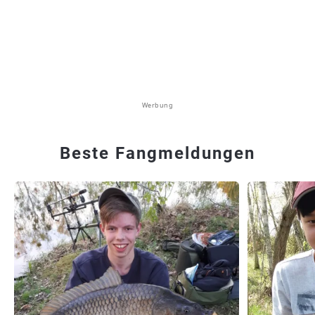
Werbung
Beste Fangmeldungen