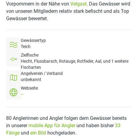
Vorpommern in der Nähe von
Velgast
. Das Gewässer wird
von unseren Mitgliedern relativ stark befischt und als Top
Gewässer bewertet.
Gewässertyp
Teich
Zielfische
Hecht, Flussbarsch, Rotauge, Rotfeder, Aal, und 1 weitere
Fischarten
Angelverein / Verband
unbekannt
Webseite
--
80 Anglerinnen und Angler folgen dem Gewässer bereits
in unserer
mobile App für Angler
und haben bisher
33
Fänge
und
ein Bild
hochgeladen.