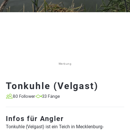
Werbung
Tonkuhle (Velgast)
80 Follower
33 Fänge
Infos für Angler
Tonkuhle (Velgast) ist ein Teich in Mecklenburg-