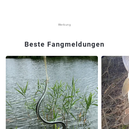
Werbung
Beste Fangmeldungen