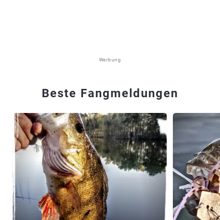
Werbung
Beste Fangmeldungen