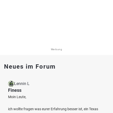
Werbung
Neues im Forum
Lennin L
Finess
Moin Leute,
ich wollte fragen was eurer Erfahrung besser ist, ein Texas