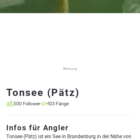
Werbung
Tonsee (Pätz)
500 Follower
103 Fänge
Infos für Angler
Tonsee (Pätz) ist ein See in Brandenburg in der Nähe von