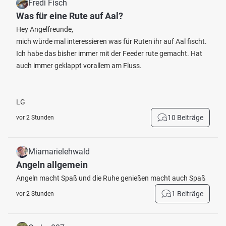
Fredi Fisch
Was für eine Rute auf Aal?
Hey Angelfreunde,
mich würde mal interessieren was für Ruten ihr auf Aal fischt.
Ich habe das bisher immer mit der Feeder rute gemacht. Hat
auch immer geklappt vorallem am Fluss.
LG
10 Beiträge
vor 2 Stunden
Miamarielehwald
Angeln allgemein
Angeln macht Spaß und die Ruhe genießen macht auch Spaß
1 Beiträge
vor 2 Stunden