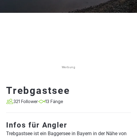
Werbung
Trebgastsee
321 Follower
13 Fänge
Infos für Angler
Trebgastsee ist ein Baggersee in Bayern in der Nähe von