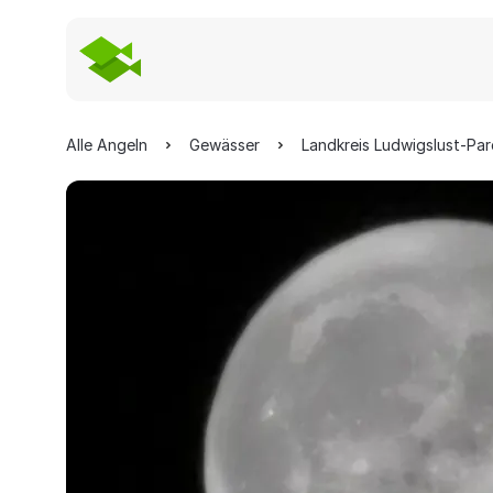
Alle Angeln
Gewässer
Landkreis Ludwigslust-Pa