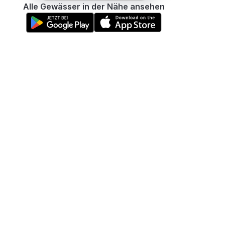
Alle Gewässer in der Nähe ansehen