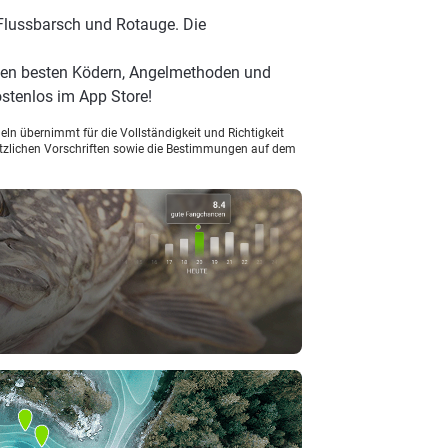
 Flussbarsch und Rotauge. Die
den besten Ködern, Angelmethoden und
stenlos im App Store!
ln übernimmt für die Vollständigkeit und Richtigkeit
setzlichen Vorschriften sowie die Bestimmungen auf dem