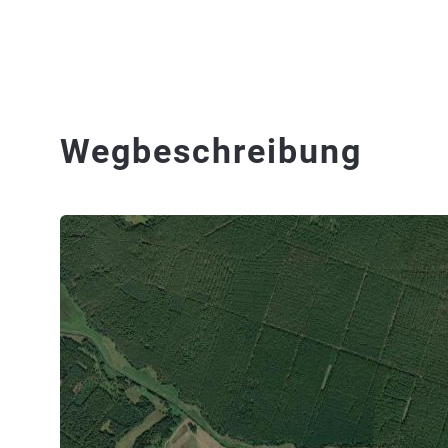
Wegbeschreibung