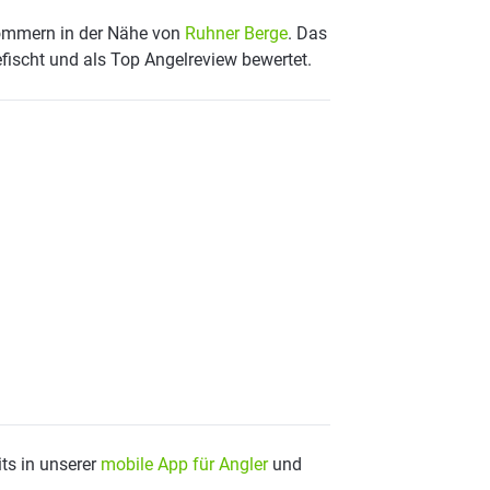
pommern in der Nähe von
Ruhner Berge
. Das
fischt und als Top Angelreview bewertet.
ts in unserer
mobile App für Angler
und