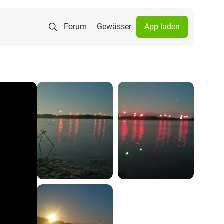
Forum
Gewässer
App laden