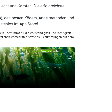
echt und Karpfen. Die erfolgreichste
m), den besten Ködern, Angelmethoden und
stenlos im App Store!
ln übernimmt für die Vollständigkeit und Richtigkeit
setzlichen Vorschriften sowie die Bestimmungen auf dem