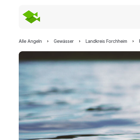
Alle Angeln
Gewässer
Landkreis Forchheim