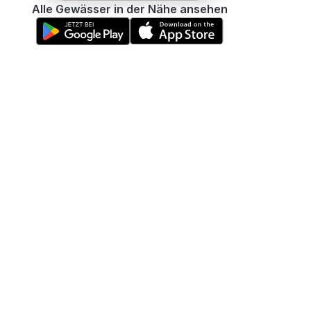
Alle Gewässer in der Nähe ansehen