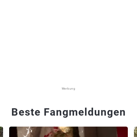
Werbung
Beste Fangmeldungen