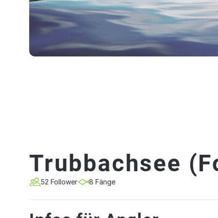
Trubbachsee (F
52 Follower
8 Fänge