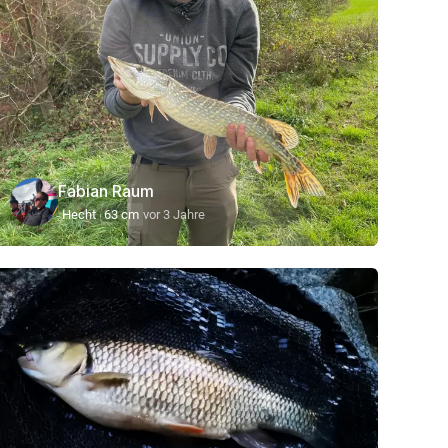
Fabian Raum
Hecht
63 cm
vor 3 Jahre