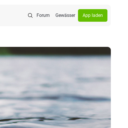
Forum
Gewässer
App laden