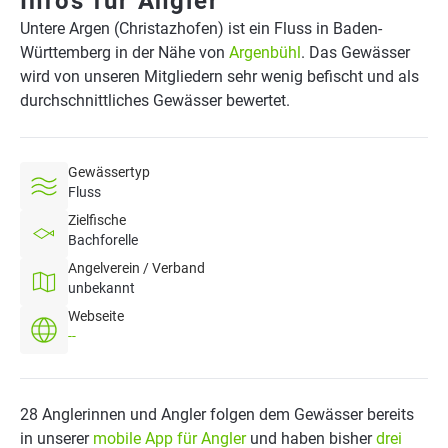
Infos für Angler
Untere Argen (Christazhofen) ist ein Fluss in Baden-
Württemberg in der Nähe von
Argenbühl
. Das Gewässer
wird von unseren Mitgliedern sehr wenig befischt und als
durchschnittliches Gewässer bewertet.
Gewässertyp
Fluss
Zielfische
Bachforelle
Angelverein / Verband
unbekannt
Webseite
--
28 Anglerinnen und Angler folgen dem Gewässer bereits
in unserer
mobile App für Angler
und haben bisher
drei