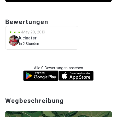
Bewertungen
May 20, 2019
lucinater
in 2 Stunden
Alle 0 Bewertungen ansehen
Wegbeschreibung