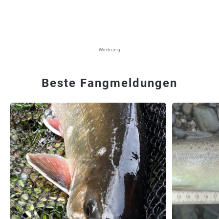
Werbung
Beste Fangmeldungen